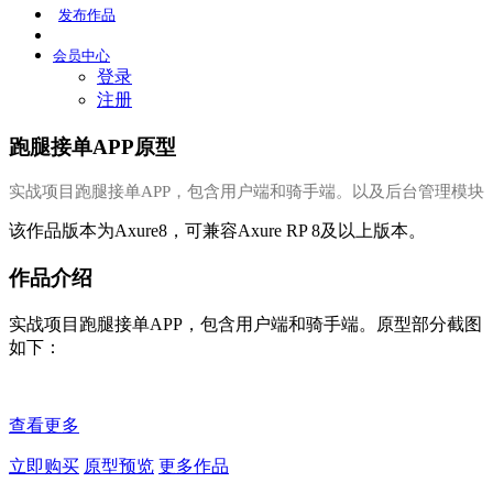
发布
作品
会员
中心
登录
注册
跑腿接单APP原型
实战项目跑腿接单APP，包含用户端和骑手端。以及后台管理模块
该作品版本为Axure8，可兼容Axure RP 8及以上版本。
作品介绍
实战项目跑腿接单APP，包含用户端和骑手端。原型部分截图
如下：
查看更多
立即购买
原型预览
更多作品