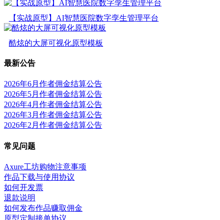
【实战原型】AI智慧医院数字孪生管理平台
酷炫的大屏可视化原型模板
最新公告
2026年6月作者佣金结算公告
2026年5月作者佣金结算公告
2026年4月作者佣金结算公告
2026年3月作者佣金结算公告
2026年2月作者佣金结算公告
常见问题
Axure工坊购物注意事项
作品下载与使用协议
如何开发票
退款说明
如何发布作品赚取佣金
原型定制接单协议