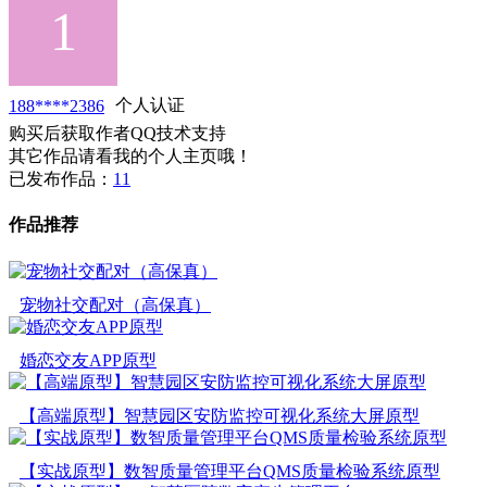
188****2386
个人认证
购买后获取作者QQ技术支持
其它作品请看我的个人主页哦！
已发布作品：
11
作品推荐
宠物社交配对（高保真）
婚恋交友APP原型
【高端原型】智慧园区安防监控可视化系统大屏原型
【实战原型】数智质量管理平台QMS质量检验系统原型