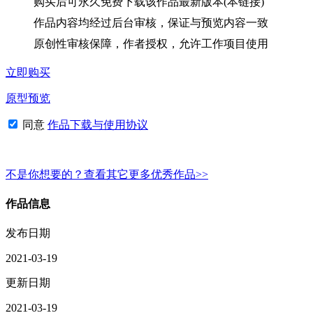
购买后可永久免费下载该作品最新版本(本链接)
作品内容均经过后台审核，保证与预览内容一致
原创性审核保障，作者授权，允许工作项目使用
立即购买
原型预览
同意
作品下载与使用协议
不是你想要的？查看其它更多优秀作品>>
作品信息
发布日期
2021-03-19
更新日期
2021-03-19