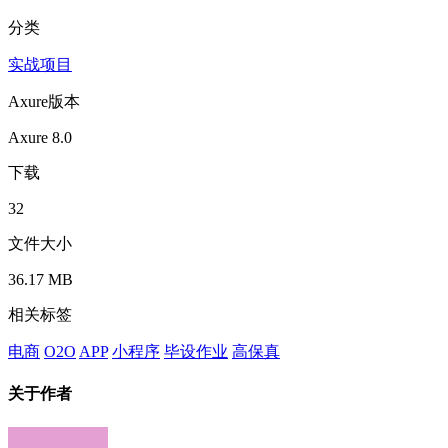
分类
实战项目
Axure版本
Axure 8.0
下载
32
文件大小
36.17 MB
相关标签
电商
O2O
APP
小程序
毕设作业
高保真
关于作者