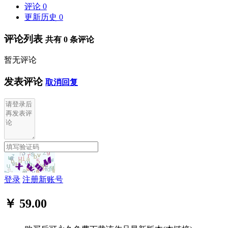
评论
0
更新历史
0
评论列表
共有
0
条评论
暂无评论
发表评论
取消回复
登录
注册新账号
￥ 59.00