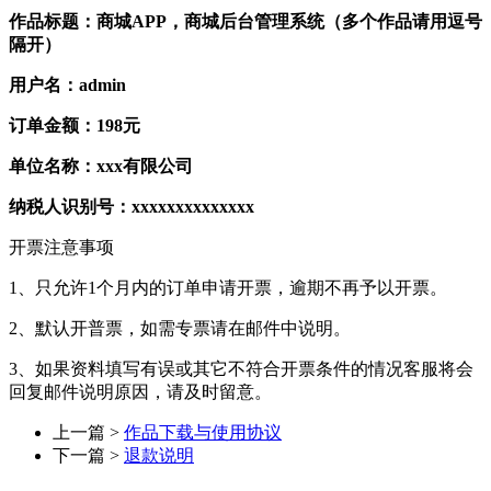
作品标题：商城APP，商城后台管理系统（多个作品请用逗号
隔开）
用户名：admin
订单金额：198元
单位名称：xxx有限公司
纳税人识别号：xxxxxxxxxxxxxx
开票注意事项
1、只允许1个月内的订单申请开票，逾期不再予以开票。
2、默认开普票，如需专票请在邮件中说明。
3、如果资料填写有误或其它不符合开票条件的情况客服将会
回复邮件说明原因，请及时留意。
上一篇 >
作品下载与使用协议
下一篇 >
退款说明