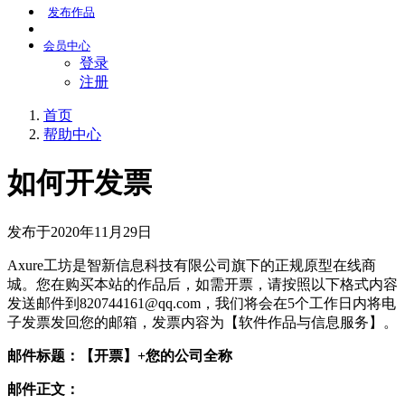
发布
作品
会员
中心
登录
注册
首页
帮助中心
如何开发票
发布于2020年11月29日
Axure工坊是智新信息科技有限公司旗下的正规原型在线商
城。您在购买本站的作品后，如需开票，请按照以下格式内容
发送邮件到820744161@qq.com，我们将会在5个工作日内将电
子发票发回您的邮箱，发票内容为【软件作品与信息服务】。
邮件标题：【开票】+您的公司全称
邮件正文：