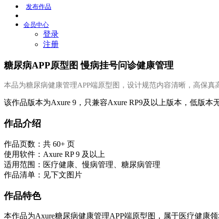
发布
作品
会员
中心
登录
注册
糖尿病APP原型图 慢病挂号问诊健康管理
本品为糖尿病健康管理APP端原型图，设计规范内容清晰，高保真
该作品版本为Axure 9，只兼容Axure RP9及以上版本，低版
作品介绍
作品页数：共 60+ 页
使用软件：Axure RP 9 及以上
适用范围：医疗健康、慢病管理、糖尿病管理
作品清单：见下文图片
作品特色
本作品为Axure糖尿病健康管理APP端原型图，属于医疗健