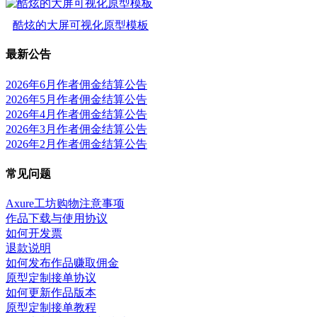
酷炫的大屏可视化原型模板
最新公告
2026年6月作者佣金结算公告
2026年5月作者佣金结算公告
2026年4月作者佣金结算公告
2026年3月作者佣金结算公告
2026年2月作者佣金结算公告
常见问题
Axure工坊购物注意事项
作品下载与使用协议
如何开发票
退款说明
如何发布作品赚取佣金
原型定制接单协议
如何更新作品版本
原型定制接单教程