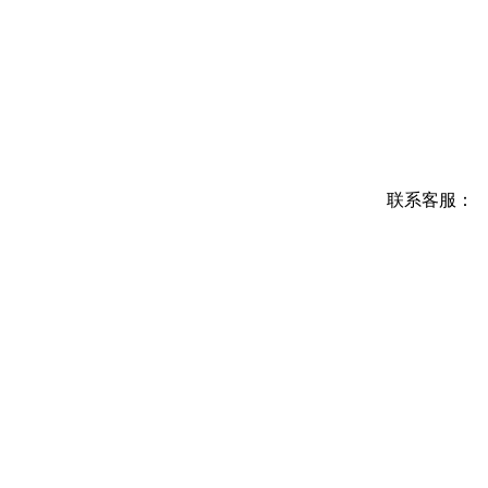
联系客服：