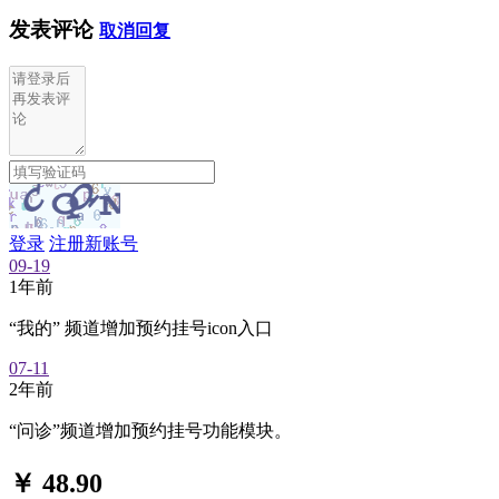
发表评论
取消回复
登录
注册新账号
09-19
1年前
“我的” 频道增加预约挂号icon入口
07-11
2年前
“问诊”频道增加预约挂号功能模块。
￥ 48.90