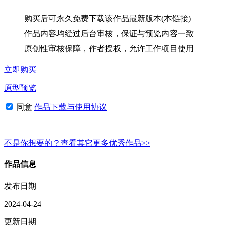
购买后可永久免费下载该作品最新版本(本链接)
作品内容均经过后台审核，保证与预览内容一致
原创性审核保障，作者授权，允许工作项目使用
立即购买
原型预览
同意
作品下载与使用协议
不是你想要的？查看其它更多优秀作品>>
作品信息
发布日期
2024-04-24
更新日期