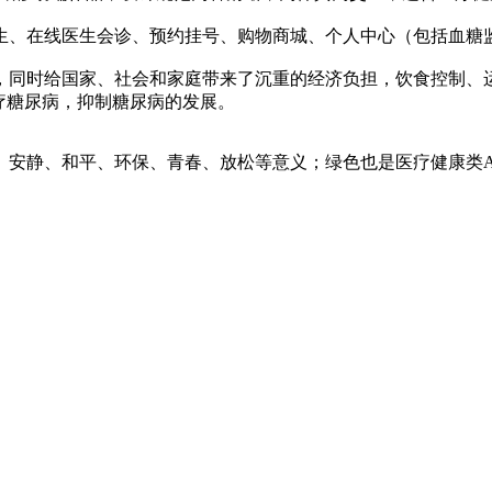
生、在线医生会诊、预约挂号、购物商城、个人中心（包括血糖
，同时给国家、社会和家庭带来了沉重的经济负担，饮食控制、
疗糖尿病，抑制糖尿病的发展。
安静、和平、环保、青春、放松等意义；绿色也是医疗健康类AP