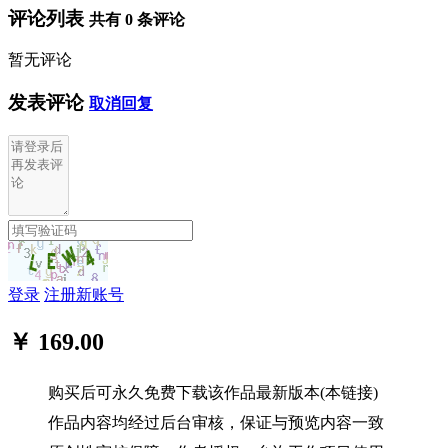
评论列表
共有
0
条评论
暂无评论
发表评论
取消回复
登录
注册新账号
￥ 169.00
购买后可永久免费下载该作品最新版本(本链接)
作品内容均经过后台审核，保证与预览内容一致