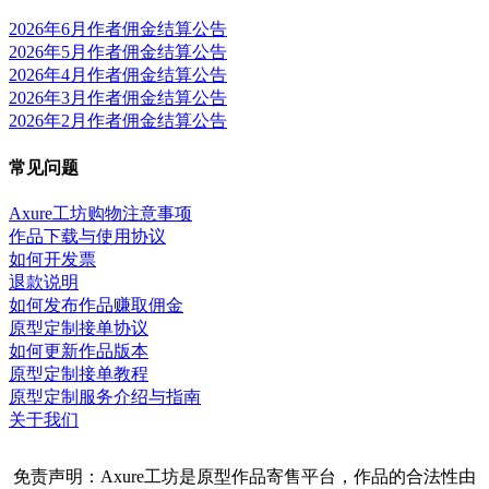
2026年6月作者佣金结算公告
2026年5月作者佣金结算公告
2026年4月作者佣金结算公告
2026年3月作者佣金结算公告
2026年2月作者佣金结算公告
常见问题
Axure工坊购物注意事项
作品下载与使用协议
如何开发票
退款说明
如何发布作品赚取佣金
原型定制接单协议
如何更新作品版本
原型定制接单教程
原型定制服务介绍与指南
关于我们
免责声明：Axure工坊是原型作品寄售平台，作品的合法性由