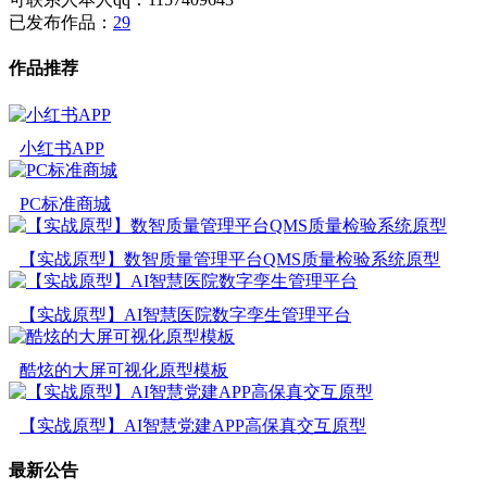
已发布作品：
29
作品推荐
小红书APP
PC标准商城
【实战原型】数智质量管理平台QMS质量检验系统原型
【实战原型】AI智慧医院数字孪生管理平台
酷炫的大屏可视化原型模板
【实战原型】AI智慧党建APP高保真交互原型
最新公告