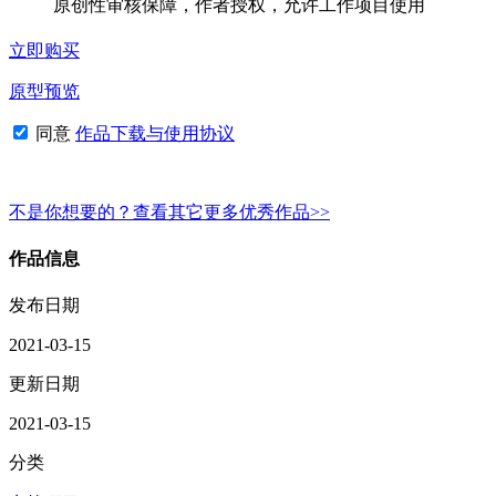
原创性审核保障，作者授权，允许工作项目使用
立即购买
原型预览
同意
作品下载与使用协议
不是你想要的？查看其它更多优秀作品>>
作品信息
发布日期
2021-03-15
更新日期
2021-03-15
分类