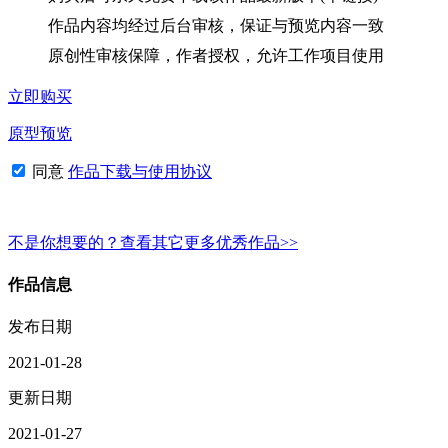
作品内容均经过后台审核，保证与预览内容一致
原创性审核保障，作者授权，允许工作项目使用
立即购买
原型预览
同意
作品下载与使用协议
不是你想要的？查看其它更多优秀作品>>
作品信息
发布日期
2021-01-28
更新日期
2021-01-27