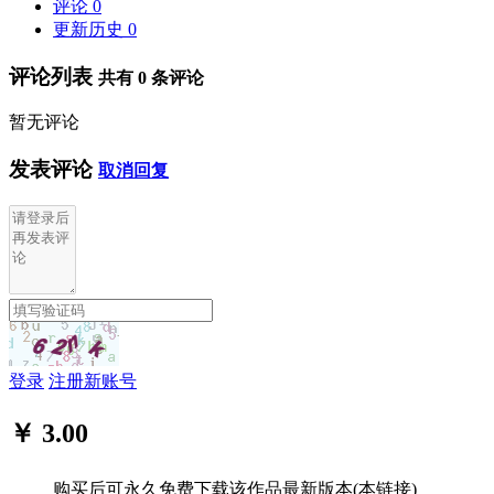
评论
0
更新历史
0
评论列表
共有
0
条评论
暂无评论
发表评论
取消回复
登录
注册新账号
￥ 3.00
购买后可永久免费下载该作品最新版本(本链接)