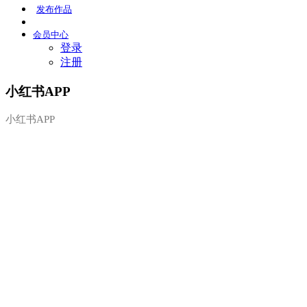
发布
作品
会员
中心
登录
注册
小红书APP
小红书APP