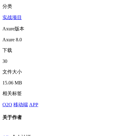
分类
实战项目
Axure版本
Axure 8.0
下载
30
文件大小
15.06 MB
相关标签
O2O
移动端
APP
关于作者