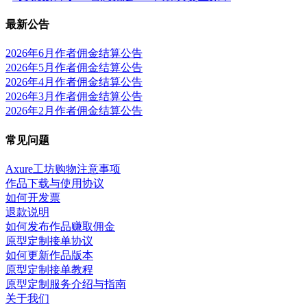
最新公告
2026年6月作者佣金结算公告
2026年5月作者佣金结算公告
2026年4月作者佣金结算公告
2026年3月作者佣金结算公告
2026年2月作者佣金结算公告
常见问题
Axure工坊购物注意事项
作品下载与使用协议
如何开发票
退款说明
如何发布作品赚取佣金
原型定制接单协议
如何更新作品版本
原型定制接单教程
原型定制服务介绍与指南
关于我们