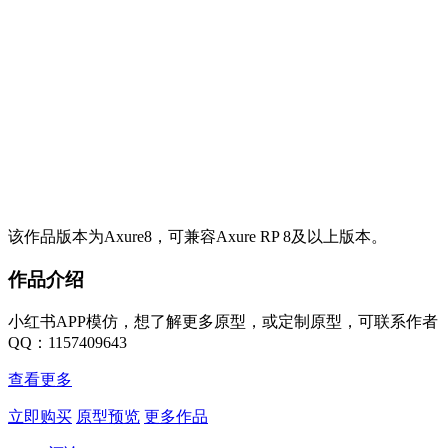
该作品版本为Axure8，可兼容Axure RP 8及以上版本。
作品介绍
小红书APP模仿，想了解更多原型，或定制原型，可联系作者
QQ：1157409643
查看更多
立即购买
原型预览
更多作品