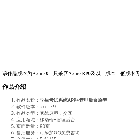
该作品版本为Axure 9，只兼容Axure RP9及以上版本，低版
作品介绍
作品名称：
学生考试系统APP+管理后台原型
软件版本：axure 9
作品类型：实战原型，交互
应用领域：移动端+管理后台
页面数量：80页
售后服务：可添加QQ免费咨询
文件大小：5.41MB