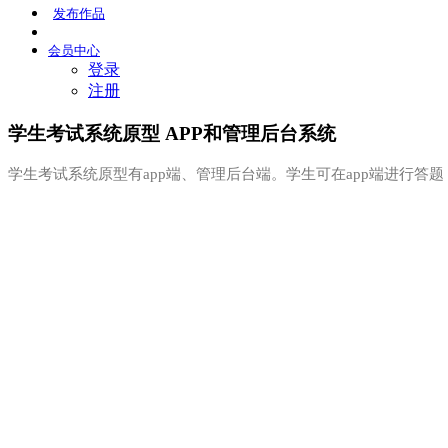
发布
作品
会员
中心
登录
注册
学生考试系统原型 APP和管理后台系统
学生考试系统原型有app端、管理后台端。学生可在app端进行答