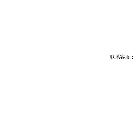
联系客服：