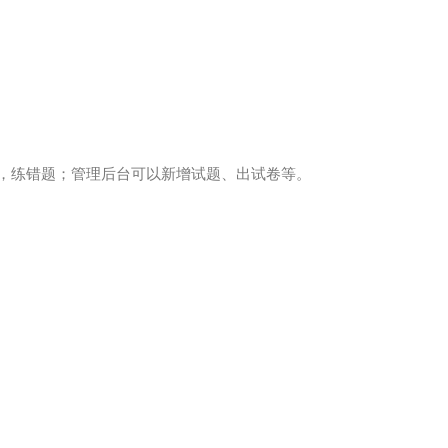
题，练错题；管理后台可以新增试题、出试卷等。