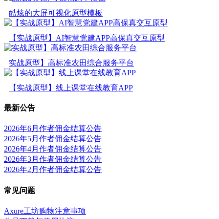
酷炫的大屏可视化原型模板
【实战原型】AI智慧党建APP高保真交互原型
实战原型】高标准农田综合服务平台
【实战原型】线上课堂在线教育APP
最新公告
2026年6月作者佣金结算公告
2026年5月作者佣金结算公告
2026年4月作者佣金结算公告
2026年3月作者佣金结算公告
2026年2月作者佣金结算公告
常见问题
Axure工坊购物注意事项