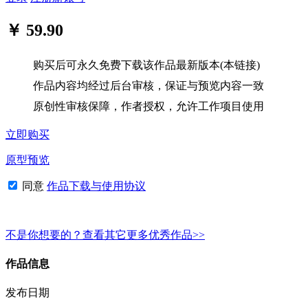
￥ 59.90
购买后可永久免费下载该作品最新版本(本链接)
作品内容均经过后台审核，保证与预览内容一致
原创性审核保障，作者授权，允许工作项目使用
立即购买
原型预览
同意
作品下载与使用协议
不是你想要的？查看其它更多优秀作品>>
作品信息
发布日期