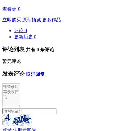
查看更多
立即购买
原型预览
更多作品
评论
0
更新历史
0
评论列表
共有
0
条评论
暂无评论
发表评论
取消回复
登录
注册新账号