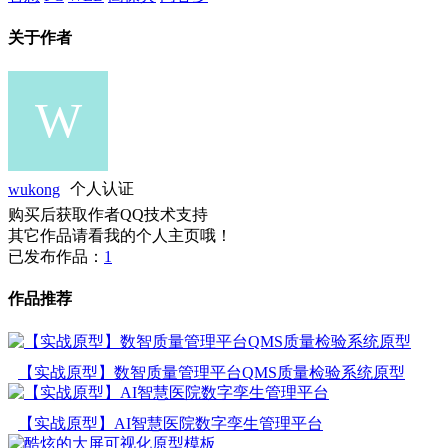
关于作者
wukong
个人认证
购买后获取作者QQ技术支持
其它作品请看我的个人主页哦！
已发布作品：
1
作品推荐
【实战原型】数智质量管理平台QMS质量检验系统原型
【实战原型】AI智慧医院数字孪生管理平台