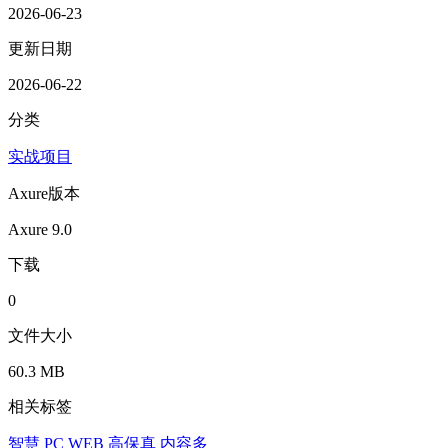
2026-06-23
更新日期
2026-06-22
分类
实战项目
Axure版本
Axure 9.0
下载
0
文件大小
60.3 MB
相关标签
智慧
PC
WEB
高保真
内容多