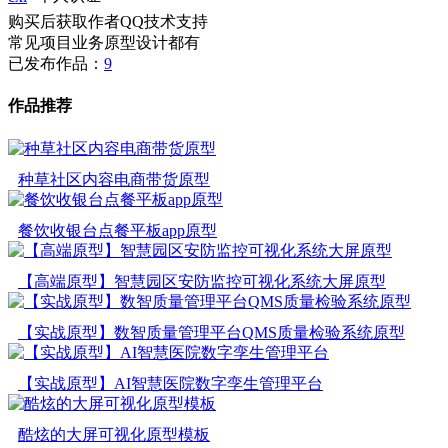
购买后获取作者QQ技术支持
常见项目业务原型设计都有
已发布作品：
9
作品推荐
种草社区内容电商带货原型
餐饮收银台点餐平板app原型
【高端原型】智慧园区安防监控可视化系统大屏原型
【实战原型】数智质量管理平台QMS质量检验系统原型
【实战原型】AI智慧医院数字孪生管理平台
酷炫的大屏可视化原型模板