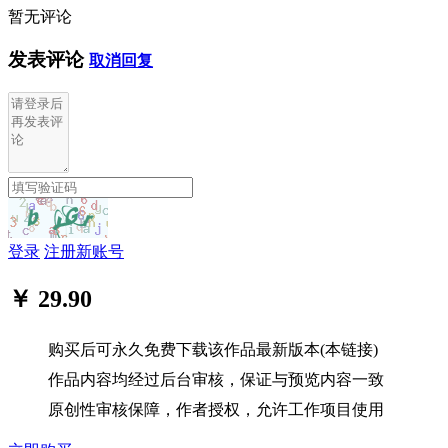
暂无评论
发表评论
取消回复
登录
注册新账号
￥ 29.90
购买后可永久免费下载该作品最新版本(本链接)
作品内容均经过后台审核，保证与预览内容一致
原创性审核保障，作者授权，允许工作项目使用