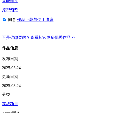
立即购买
原型预览
同意
作品下载与使用协议
不是你想要的？查看其它更多优秀作品>>
作品信息
发布日期
2025-03-24
更新日期
2025-03-24
分类
实战项目