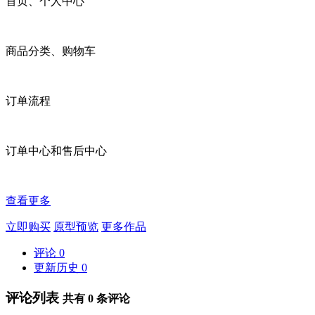
首页、个人中心
商品分类、购物车
订单流程
订单中心和售后中心
查看更多
立即购买
原型预览
更多作品
评论
0
更新历史
0
评论列表
共有
0
条评论