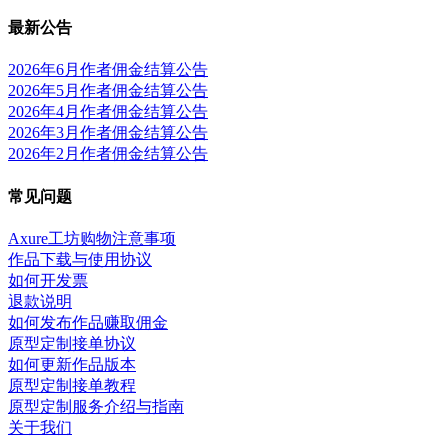
最新公告
2026年6月作者佣金结算公告
2026年5月作者佣金结算公告
2026年4月作者佣金结算公告
2026年3月作者佣金结算公告
2026年2月作者佣金结算公告
常见问题
Axure工坊购物注意事项
作品下载与使用协议
如何开发票
退款说明
如何发布作品赚取佣金
原型定制接单协议
如何更新作品版本
原型定制接单教程
原型定制服务介绍与指南
关于我们