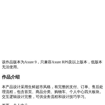
该作品版本为Axure 9，只兼容Axure RP9及以上版本，低版本
无法使用。
作品介绍
本产品设计采用生鲜超市风格，有完整的支付、订单、售后处
理流程，包含首页、商品分类、购物车、个人中心四大板块。
交互逻辑设计完整，可供业务流程和设计技巧学习。