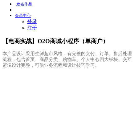
发布
作品
会员
中心
登录
注册
【电商实战】O2O商城小程序（单商户）
本产品设计采用生鲜超市风格，有完整的支付、订单、售后处理
流程，包含首页、商品分类、购物车、个人中心四大板块。交互
逻辑设计完整，可供业务流程和设计技巧学习。