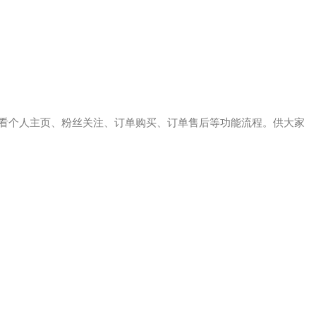
看个人主页、粉丝关注、订单购买、订单售后等功能流程。供大家