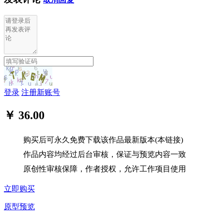
登录
注册新账号
￥ 36.00
购买后可永久免费下载该作品最新版本(本链接)
作品内容均经过后台审核，保证与预览内容一致
原创性审核保障，作者授权，允许工作项目使用
立即购买
原型预览