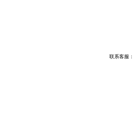
联系客服：