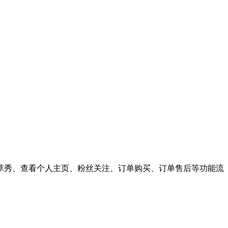
草秀、查看个人主页、粉丝关注、订单购买、订单售后等功能流