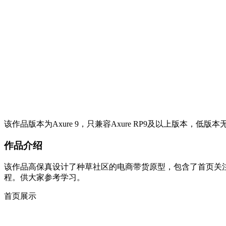
该作品版本为Axure 9，只兼容Axure RP9及以上版本，低版
作品介绍
该作品高保真设计了种草社区的电商带货原型，包含了首页关
程。供大家参考学习。
首页展示