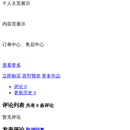
个人主页展示
内容页展示
订单中心、售后中心
查看更多
立即购买
原型预览
更多作品
评论
0
更新历史
0
评论列表
共有
0
条评论
暂无评论
发表评论
取消回复