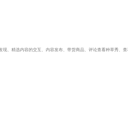
发现、精选内容的交互、内容发布、带货商品、评论查看种草秀、查