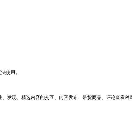
本无法使用。
注、发现、精选内容的交互、内容发布、带货商品、评论查看种