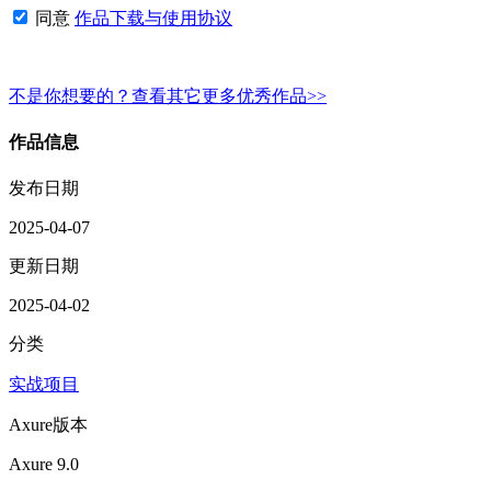
同意
作品下载与使用协议
不是你想要的？查看其它更多优秀作品>>
作品信息
发布日期
2025-04-07
更新日期
2025-04-02
分类
实战项目
Axure版本
Axure 9.0