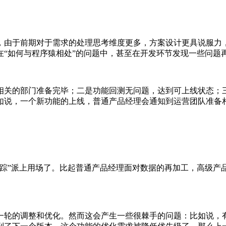
，由于前期对于需求的处理思考维度更多，方案设计更具说服力
在“如何与程序猿相处”的问题中，甚至在开发环节发现一些问题
相关的部门准备完毕；二是功能回测无问题，达到可上线状态；
如说，一个新功能的上线，普通产品经理会通知到运营团队准备
追踪”派上用场了。比起普通产品经理面对数据的再加工，高级产
一轮的调整和优化。然而这会产生一些很棘手的问题：比如说，