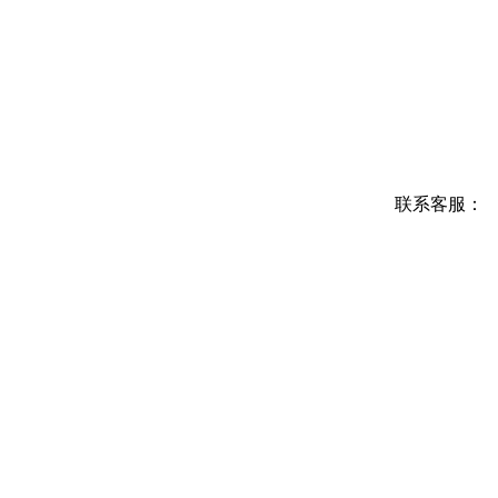
联系客服：