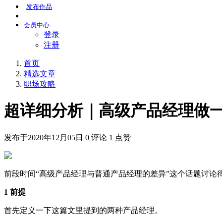
发布
作品
会员
中心
登录
注册
首页
精选文章
职场攻略
超详细分析｜高级产品经理做
发布于2020年12月05日
0 评论
1 点赞
前段时间“高级产品经理与普通产品经理的差异”这个话题讨
1 前提
首先定义一下这篇文里提到的两种产品经理。