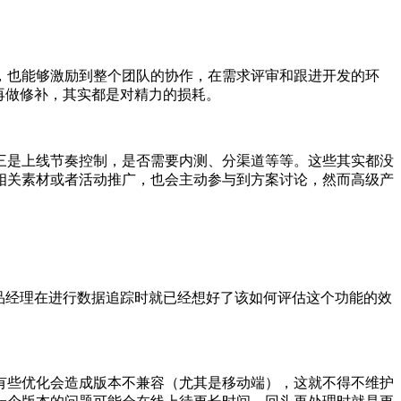
，也能够激励到整个团队的协作，在需求评审和跟进开发的环
再做修补，其实都是对精力的损耗。
三是上线节奏控制，是否需要内测、分渠道等等。这些其实都没
相关素材或者活动推广，也会主动参与到方案讨论，然而高级产
品经理在进行数据追踪时就已经想好了该如何评估这个功能的效
有些优化会造成版本不兼容（尤其是移动端），这就不得不维护