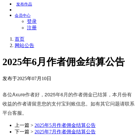
发布
作品
会员
中心
登录
注册
首页
网站公告
2025年6月作者佣金结算公告
发布于2025年07月10日
各位Axure作者好，2025年6月的作者佣金已结算，本月份有
收益的作者请留意您的支付宝到账信息。如有其它问题请联系
平台客服。
上一篇 >
2025年5月作者佣金结算公告
下一篇 >
2025年7月作者佣金结算公告