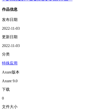
作品信息
发布日期
2022-11-03
更新日期
2022-11-03
分类
特殊应用
Axure版本
Axure 9.0
下载
0
文件大小