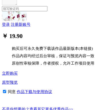
登录
注册新账号
￥ 19.90
购买后可永久免费下载该作品最新版本(本链接)
作品内容均经过后台审核，保证与预览内容一致
原创性审核保障，作者授权，允许工作项目使用
立即购买
原型预览
同意
作品下载与使用协议
不是你想要的？查看其它更多优秀作品>>