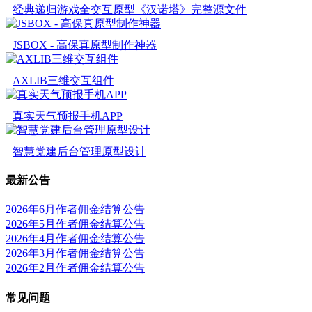
经典递归游戏全交互原型《汉诺塔》完整源文件
JSBOX - 高保真原型制作神器
AXLIB三维交互组件
真实天气预报手机APP
智慧党建后台管理原型设计
最新公告
2026年6月作者佣金结算公告
2026年5月作者佣金结算公告
2026年4月作者佣金结算公告
2026年3月作者佣金结算公告
2026年2月作者佣金结算公告
常见问题