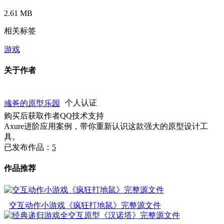
2.61 MB
相关标签
游戏
关于作者
彧爸的原型乐园
个人认证
购买后获取作者QQ技术支持
Axure进阶应用案例，带你重新认识这款强大的原型设计工
具。
已发布作品：
5
作品推荐
交互动作小游戏《疯狂打地鼠》完整源文件