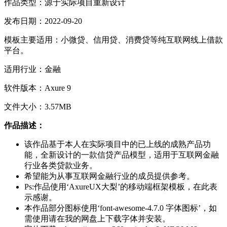
作品类型：源于实际项目重新设计
发布日期：2022-09-20
模板主要适用：小微贷、信用贷、消费贷等纯互联网线上借款
平台。
适用行业：金融
软件版本：Axure 9
文件大小：3.57MB
作品描述：
该作品基于本人在实际项目中的已上线的成熟产品功
能，全新设计的一款信贷产品模型，适用于互联网金融
行业各类贷款业务。
希望能为从事互联网金融行业的成员提供参考。
Ps:作品使用‘AxureUX大梨’的移动端框架模板，在此表
示感谢。
本作品部分图标使用‘font-awesome-4.7.0 字体图标’，如
需使用请在我的网盘上下载字体并安装。