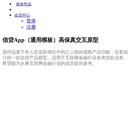
发布
作品
会员
中心
登录
注册
信贷App（通用模板）高保真交互原型
该作品基于本人在实际项目中的已上线的成熟产品功能，全新设
计的一款信贷产品模型，适用于互联网金融行业各类贷款业务。
希望能为从事互联网金融行业的成员提供参考。