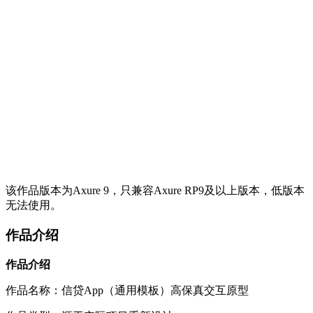
该作品版本为Axure 9，只兼容Axure RP9及以上版本，低版本
无法使用。
作品介绍
作品介绍
作品名称：信贷App（通用模板）高保真交互原型