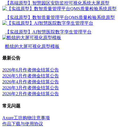
【高端原型】智慧园区安防监控可视化系统大屏原型
【实战原型】数智质量管理平台QMS质量检验系统原型
【实战原型】AI智慧医院数字孪生管理平台
酷炫的大屏可视化原型模板
最新公告
2026年6月作者佣金结算公告
2026年5月作者佣金结算公告
2026年4月作者佣金结算公告
2026年3月作者佣金结算公告
2026年2月作者佣金结算公告
常见问题
Axure工坊购物注意事项
作品下载与使用协议