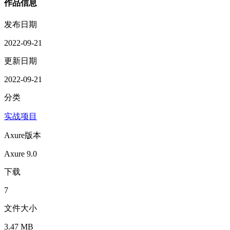
作品信息
发布日期
2022-09-21
更新日期
2022-09-21
分类
实战项目
Axure版本
Axure 9.0
下载
7
文件大小
3.47 MB