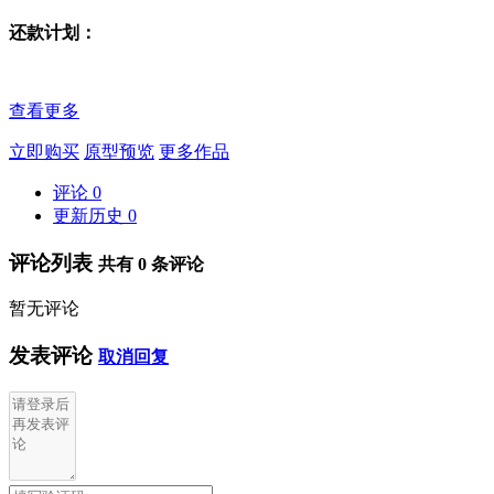
还款计划：
查看更多
立即购买
原型预览
更多作品
评论
0
更新历史
0
评论列表
共有
0
条评论
暂无评论
发表评论
取消回复