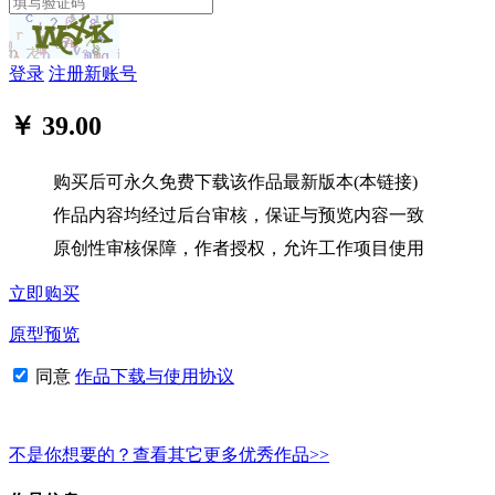
登录
注册新账号
￥ 39.00
购买后可永久免费下载该作品最新版本(本链接)
作品内容均经过后台审核，保证与预览内容一致
原创性审核保障，作者授权，允许工作项目使用
立即购买
原型预览
同意
作品下载与使用协议
不是你想要的？查看其它更多优秀作品>>