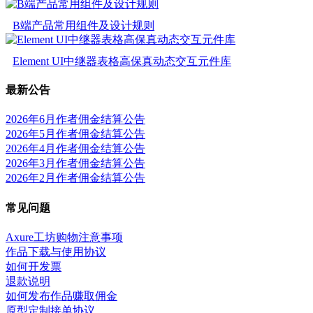
B端产品常用组件及设计规则
Element UI中继器表格高保真动态交互元件库
最新公告
2026年6月作者佣金结算公告
2026年5月作者佣金结算公告
2026年4月作者佣金结算公告
2026年3月作者佣金结算公告
2026年2月作者佣金结算公告
常见问题
Axure工坊购物注意事项
作品下载与使用协议
如何开发票
退款说明
如何发布作品赚取佣金
原型定制接单协议