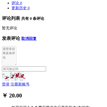
评论
0
更新历史
0
评论列表
共有
0
条评论
暂无评论
发表评论
取消回复
登录
注册新账号
￥ 20.00