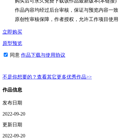
购买后可永久免费下载该作品最新版本(本链接)
作品内容均经过后台审核，保证与预览内容一致
原创性审核保障，作者授权，允许工作项目使用
立即购买
原型预览
同意
作品下载与使用协议
不是你想要的？查看其它更多优秀作品>>
作品信息
发布日期
2022-09-20
更新日期
2022-09-20