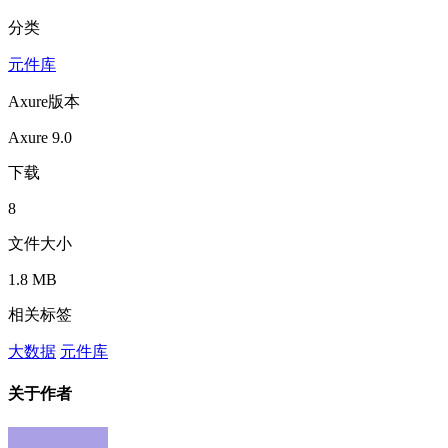
分类
元件库
Axure版本
Axure 9.0
下载
8
文件大小
1.8 MB
相关标签
大数据
元件库
关于作者