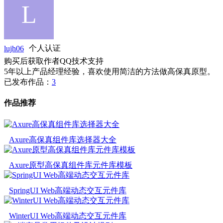
lujh06
个人认证
购买后获取作者QQ技术支持
5年以上产品经理经验，喜欢使用简洁的方法做高保真原型。
已发布作品：
3
作品推荐
Axure高保真组件库选择器大全
Axure原型高保真组件库元件库模板
SpringUI Web高端动态交互元件库
WinterUI Web高端动态交互元件库