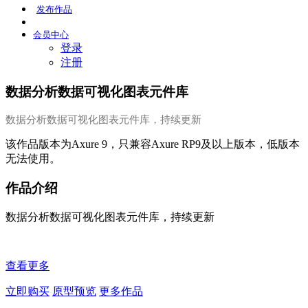
发布
作品
会员
中心
登录
注册
数据分析数据可视化图表元件库
数据分析数据可视化图表元件库，持续更新
该作品版本为Axure 9，只兼容Axure RP9及以上版本，低版本
无法使用。
作品介绍
数据分析数据可视化图表元件库，持续更新
查看更多
立即购买
原型预览
更多作品