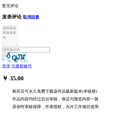
暂无评论
发表评论
取消回复
登录
注册新账号
￥ 35.00
购买后可永久免费下载该作品最新版本(本链接)
作品内容均经过后台审核，保证与预览内容一致
原创性审核保障，作者授权，允许工作项目使用