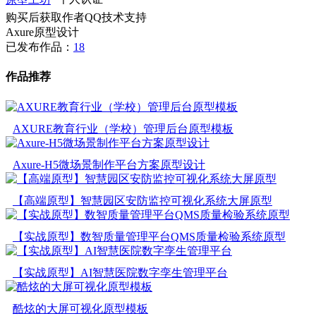
购买后获取作者QQ技术支持
Axure原型设计
已发布作品：
18
作品推荐
AXURE教育行业（学校）管理后台原型模板
Axure-H5微场景制作平台方案原型设计
【高端原型】智慧园区安防监控可视化系统大屏原型
【实战原型】数智质量管理平台QMS质量检验系统原型
【实战原型】AI智慧医院数字孪生管理平台
酷炫的大屏可视化原型模板