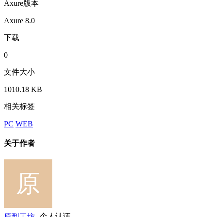
Axure版本
Axure 8.0
下载
0
文件大小
1010.18 KB
相关标签
PC
WEB
关于作者
原型工坊
个人认证