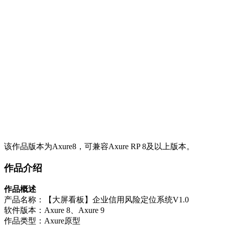
该作品版本为Axure8，可兼容Axure RP 8及以上版本。
作品介绍
作品概述
产品名称：【大屏看板】企业信用风险定位系统V1.0
软件版本：Axure 8、Axure 9
作品类型：Axure原型