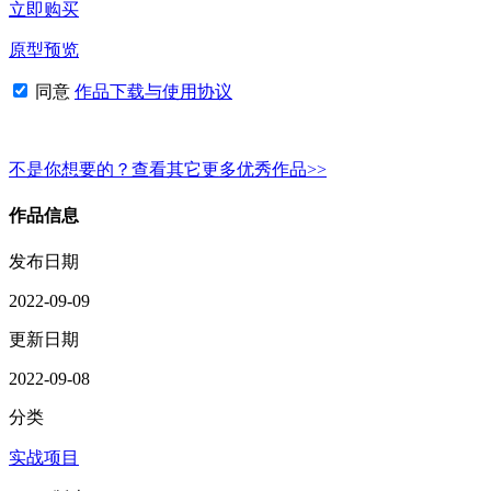
立即购买
原型预览
同意
作品下载与使用协议
不是你想要的？查看其它更多优秀作品>>
作品信息
发布日期
2022-09-09
更新日期
2022-09-08
分类
实战项目