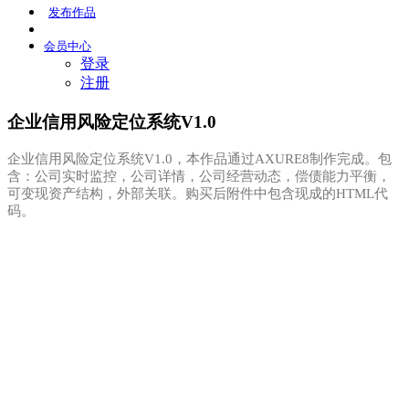
发布
作品
会员
中心
登录
注册
企业信用风险定位系统V1.0
企业信用风险定位系统V1.0，本作品通过AXURE8制作完成。包
含：公司实时监控，公司详情，公司经营动态，偿债能力平衡，
可变现资产结构，外部关联。购买后附件中包含现成的HTML代
码。