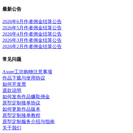
最新公告
2026年6月作者佣金结算公告
2026年5月作者佣金结算公告
2026年4月作者佣金结算公告
2026年3月作者佣金结算公告
2026年2月作者佣金结算公告
常见问题
Axure工坊购物注意事项
作品下载与使用协议
如何开发票
退款说明
如何发布作品赚取佣金
原型定制接单协议
如何更新作品版本
原型定制接单教程
原型定制服务介绍与指南
关于我们