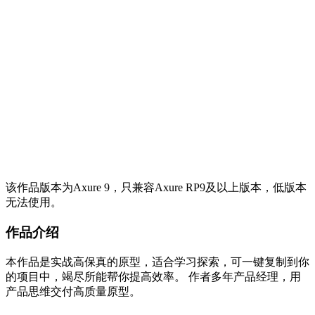
该作品版本为Axure 9，只兼容Axure RP9及以上版本，低版本
无法使用。
作品介绍
本作品是实战高保真的原型，适合学习探索，可一键复制到你
的项目中，竭尽所能帮你提高效率。 作者多年产品经理，用
产品思维交付高质量原型。