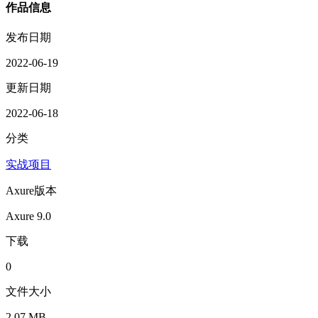
作品信息
发布日期
2022-06-19
更新日期
2022-06-18
分类
实战项目
Axure版本
Axure 9.0
下载
0
文件大小
2.07 MB