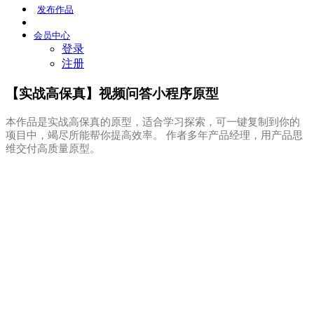
发布
作品
会员
中心
登录
注册
【实战高保真】视频问答小程序原型
本作品是实战高保真的原型，适合学习探索，可一键复制到你的
项目中，竭尽所能帮你提高效率。 作者多年产品经理，用产品思
维交付高质量原型。