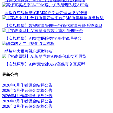
高保真实战原型-CRM客户关系管理系统APP端
【实战原型】数智质量管理平台QMS质量检验系统原型
【实战原型】AI智慧医院数字孪生管理平台
酷炫的大屏可视化原型模板
【实战原型】AI智慧党建APP高保真交互原型
最新公告
2026年6月作者佣金结算公告
2026年5月作者佣金结算公告
2026年4月作者佣金结算公告
2026年3月作者佣金结算公告
2026年2月作者佣金结算公告