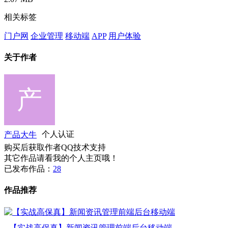
相关标签
门户网
企业管理
移动端
APP
用户体验
关于作者
产品大牛
个人认证
购买后获取作者QQ技术支持
其它作品请看我的个人主页哦！
已发布作品：
28
作品推荐
【实战高保真】新闻资讯管理前端后台移动端