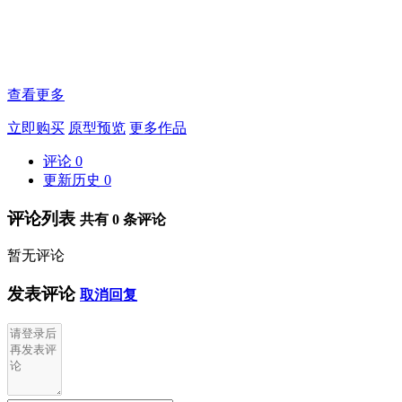
查看更多
立即购买
原型预览
更多作品
评论
0
更新历史
0
评论列表
共有
0
条评论
暂无评论
发表评论
取消回复