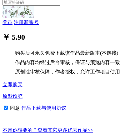
登录
注册新账号
￥ 5.90
购买后可永久免费下载该作品最新版本(本链接)
作品内容均经过后台审核，保证与预览内容一致
原创性审核保障，作者授权，允许工作项目使用
立即购买
原型预览
同意
作品下载与使用协议
不是你想要的？查看其它更多优秀作品>>