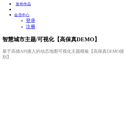
发布
作品
会员
中心
登录
注册
智慧城市主题/可视化【高保真DEMO】
基于高德API接入的动态地图可视化主题模板【高保真DEMO级
别】