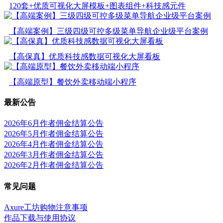
120套+优质可视化大屏模板+图表组件+科技感元件
【高端案例】三级四级可控多级菜单导航企业级平台案例
【高保真】优质科技感数据可视化大屏看板
【高端原型】餐饮外卖移动端小程序
最新公告
2026年6月作者佣金结算公告
2026年5月作者佣金结算公告
2026年4月作者佣金结算公告
2026年3月作者佣金结算公告
2026年2月作者佣金结算公告
常见问题
Axure工坊购物注意事项
作品下载与使用协议