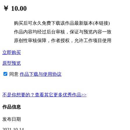
￥ 10.00
购买后可永久免费下载该作品最新版本(本链接)
作品内容均经过后台审核，保证与预览内容一致
原创性审核保障，作者授权，允许工作项目使用
立即购买
原型预览
同意
作品下载与使用协议
不是你想要的？查看其它更多优秀作品>>
作品信息
发布日期
2021-10-14