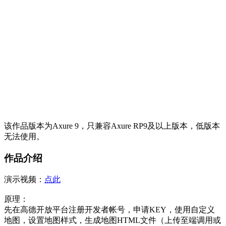
该作品版本为Axure 9，只兼容Axure RP9及以上版本，低版本
无法使用。
作品介绍
演示视频：
点此
原理：
先在高德开放平台注册开发者帐号，申请KEY，使用自定义
地图，设置地图样式，生成地图HTML文件（上传至端调用或