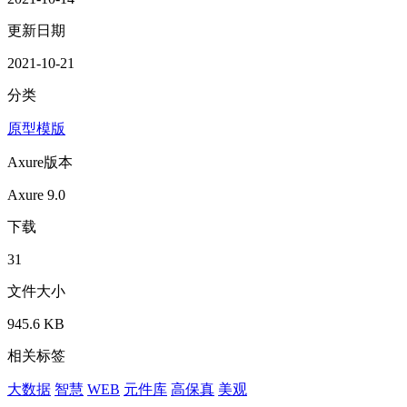
更新日期
2021-10-21
分类
原型模版
Axure版本
Axure 9.0
下载
31
文件大小
945.6 KB
相关标签
大数据
智慧
WEB
元件库
高保真
美观