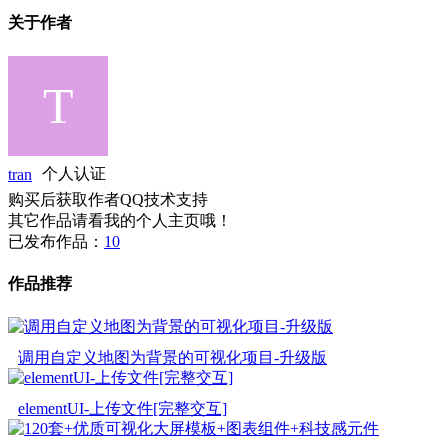
关于作者
tran
个人认证
购买后获取作者QQ技术支持
其它作品请看我的个人主页哦！
已发布作品：
10
作品推荐
调用自定义地图为背景的可视化项目-升级版
elementUI-上传文件[完整交互]