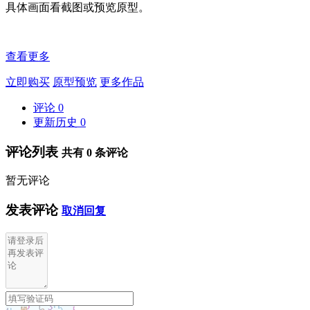
具体画面看截图或预览原型。
查看更多
立即购买
原型预览
更多作品
评论
0
更新历史
0
评论列表
共有
0
条评论
暂无评论
发表评论
取消回复