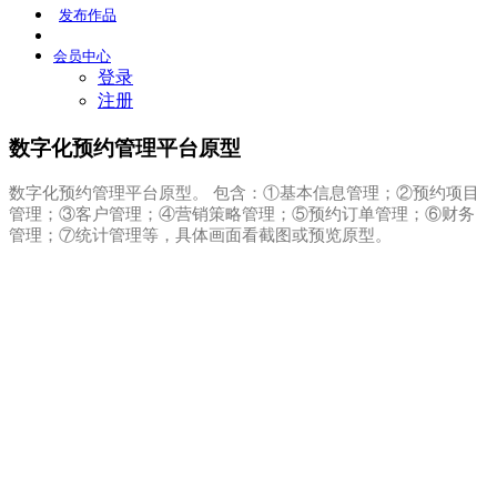
发布
作品
会员
中心
登录
注册
数字化预约管理平台原型
数字化预约管理平台原型。 包含：①基本信息管理；②预约项目
管理；③客户管理；④营销策略管理；⑤预约订单管理；⑥财务
管理；⑦统计管理等，具体画面看截图或预览原型。