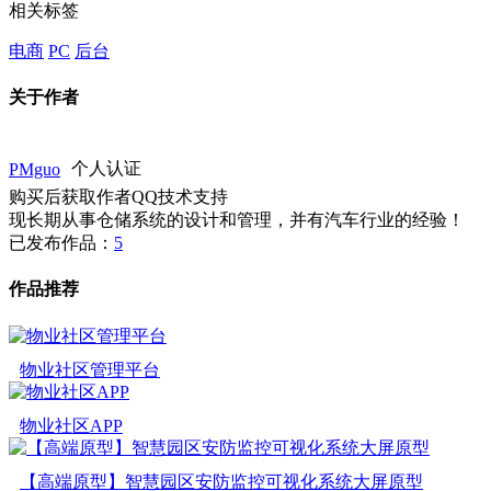
相关标签
电商
PC
后台
关于作者
PMguo
个人认证
购买后获取作者QQ技术支持
现长期从事仓储系统的设计和管理，并有汽车行业的经验！
已发布作品：
5
作品推荐
物业社区管理平台
物业社区APP
【高端原型】智慧园区安防监控可视化系统大屏原型