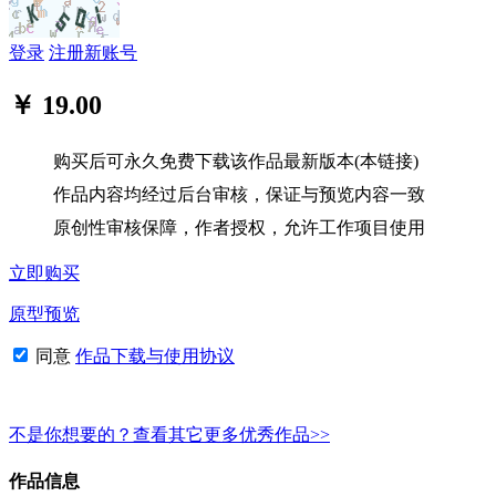
登录
注册新账号
￥ 19.00
购买后可永久免费下载该作品最新版本(本链接)
作品内容均经过后台审核，保证与预览内容一致
原创性审核保障，作者授权，允许工作项目使用
立即购买
原型预览
同意
作品下载与使用协议
不是你想要的？查看其它更多优秀作品>>
作品信息