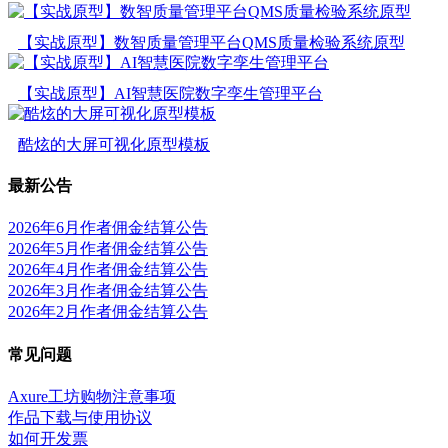
【实战原型】数智质量管理平台QMS质量检验系统原型
【实战原型】AI智慧医院数字孪生管理平台
酷炫的大屏可视化原型模板
最新公告
2026年6月作者佣金结算公告
2026年5月作者佣金结算公告
2026年4月作者佣金结算公告
2026年3月作者佣金结算公告
2026年2月作者佣金结算公告
常见问题
Axure工坊购物注意事项
作品下载与使用协议
如何开发票