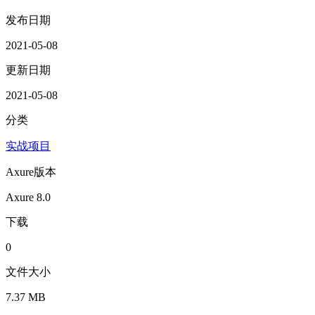
发布日期
2021-05-08
更新日期
2021-05-08
分类
实战项目
Axure版本
Axure 8.0
下载
0
文件大小
7.37 MB