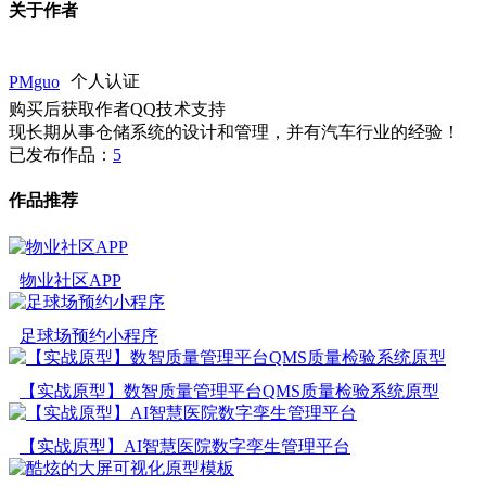
关于作者
PMguo
个人认证
购买后获取作者QQ技术支持
现长期从事仓储系统的设计和管理，并有汽车行业的经验！
已发布作品：
5
作品推荐
物业社区APP
足球场预约小程序
【实战原型】数智质量管理平台QMS质量检验系统原型
【实战原型】AI智慧医院数字孪生管理平台