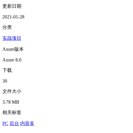
更新日期
2021-01-28
分类
实战项目
Axure版本
Axure 8.0
下载
30
文件大小
3.78 MB
相关标签
PC
后台
内容多