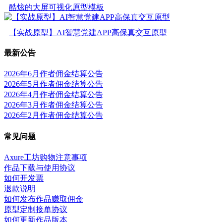
酷炫的大屏可视化原型模板
【实战原型】AI智慧党建APP高保真交互原型
最新公告
2026年6月作者佣金结算公告
2026年5月作者佣金结算公告
2026年4月作者佣金结算公告
2026年3月作者佣金结算公告
2026年2月作者佣金结算公告
常见问题
Axure工坊购物注意事项
作品下载与使用协议
如何开发票
退款说明
如何发布作品赚取佣金
原型定制接单协议
如何更新作品版本