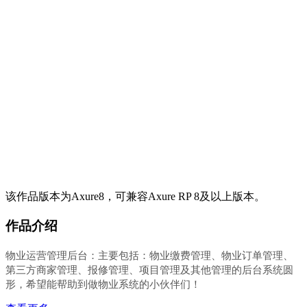
该作品版本为Axure8，可兼容Axure RP 8及以上版本。
作品介绍
物业运营管理后台：主要包括：物业缴费管理、物业订单管理、
第三方商家管理、报修管理、项目管理及其他管理的后台系统圆
形，希望能帮助到做物业系统的小伙伴们！