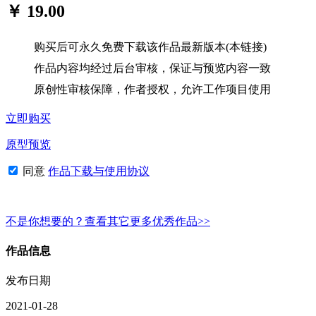
￥ 19.00
购买后可永久免费下载该作品最新版本(本链接)
作品内容均经过后台审核，保证与预览内容一致
原创性审核保障，作者授权，允许工作项目使用
立即购买
原型预览
同意
作品下载与使用协议
不是你想要的？查看其它更多优秀作品>>
作品信息
发布日期
2021-01-28