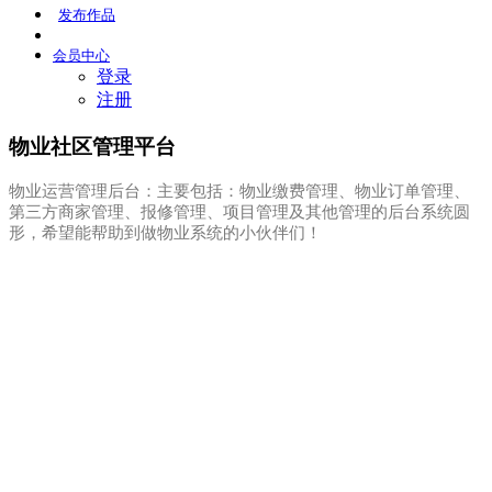
发布
作品
会员
中心
登录
注册
物业社区管理平台
物业运营管理后台：主要包括：物业缴费管理、物业订单管理、
第三方商家管理、报修管理、项目管理及其他管理的后台系统圆
形，希望能帮助到做物业系统的小伙伴们！