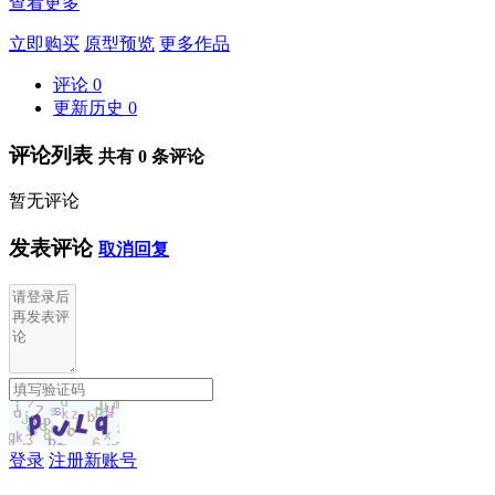
查看更多
立即购买
原型预览
更多作品
评论
0
更新历史
0
评论列表
共有
0
条评论
暂无评论
发表评论
取消回复
登录
注册新账号