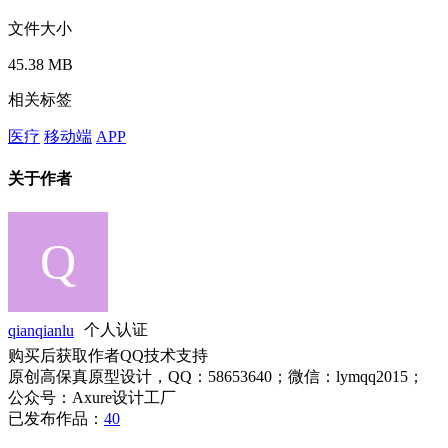
文件大小
45.38 MB
相关标签
医疗
移动端
APP
关于作者
qianqianlu
个人认证
购买后获取作者QQ技术支持
原创高保真原型设计，QQ：58653640；微信：lymqq2015；
公众号：Axure设计工厂
已发布作品：
40