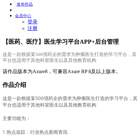
发布
作品
会员
中心
登录
注册
【医药、医疗】医生学习平台APP+后台管理
这是一款根据某500强药企的需求为肿瘤医生打造的学习平台，其
平台也适用于其他科室医生以及其他教育机构
该作品版本为Axure8，可兼容Axure RP 8及以上版本。
作品介绍
这是一款根据某500强药企的需求为肿瘤医生打造的学习平台，其
平台也适用于其他科室医生以及其他教育机构
主
要功能为：
1.热点追踪：行业热点新闻资讯