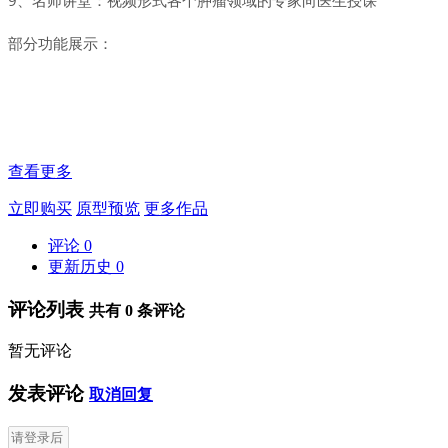
部分功能展示：
查看更多
立即购买
原型预览
更多作品
评论
0
更新历史
0
评论列表
共有
0
条评论
暂无评论
发表评论
取消回复