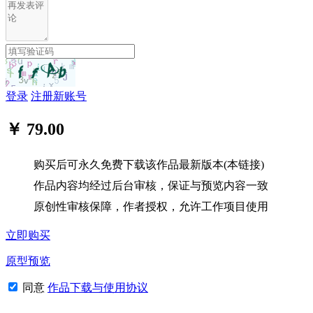
登录
注册新账号
￥ 79.00
购买后可永久免费下载该作品最新版本(本链接)
作品内容均经过后台审核，保证与预览内容一致
原创性审核保障，作者授权，允许工作项目使用
立即购买
原型预览
同意
作品下载与使用协议