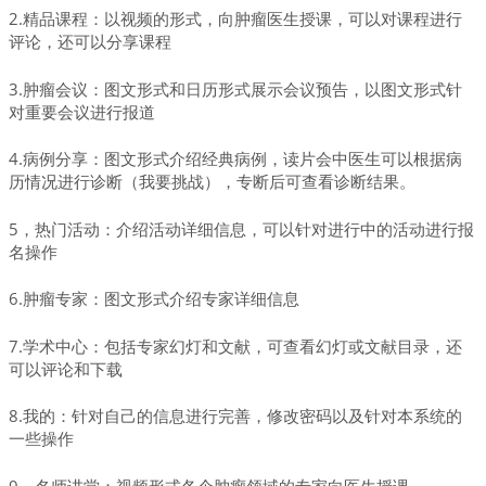
2.精品课程：以视频的形式，向肿瘤医生授课，可以对课程进行
评论，还可以分享课程
3.肿瘤会议：图文形式和日历形式展示会议预告，以图文形式针
对重要会议进行报道
4.病例分享：图文形式介绍经典病例，读片会中医生可以根据病
历情况进行诊断（我要挑战），专断后可查看诊断结果。
5，热门活动：介绍活动详细信息，可以针对进行中的活动进行报
名操作
6.肿瘤专家：图文形式介绍专家详细信息
7.学术中心：包括专家幻灯和文献，可查看幻灯或文献目录，还
可以评论和下载
8.我的：针对自己的信息进行完善，修改密码以及针对本系统的
一些操作
9、名师讲堂：视频形式各个肿瘤领域的专家向医生授课