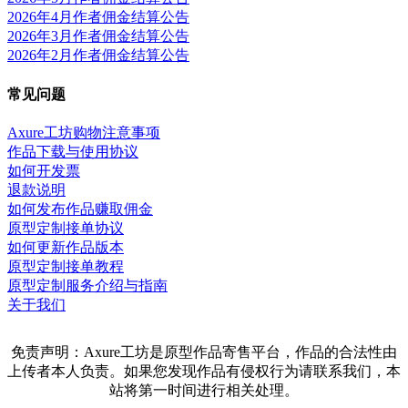
2026年4月作者佣金结算公告
2026年3月作者佣金结算公告
2026年2月作者佣金结算公告
常见问题
Axure工坊购物注意事项
作品下载与使用协议
如何开发票
退款说明
如何发布作品赚取佣金
原型定制接单协议
如何更新作品版本
原型定制接单教程
原型定制服务介绍与指南
关于我们
免责声明：Axure工坊是原型作品寄售平台，作品的合法性由
上传者本人负责。如果您发现作品有侵权行为请联系我们，本
站将第一时间进行相关处理。