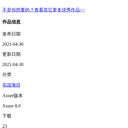
不是你想要的？查看其它更多优秀作品>>
作品信息
发布日期
2021-04-30
更新日期
2021-04-30
分类
实战项目
Axure版本
Axure 8.0
下载
23