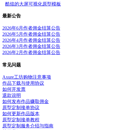
酷炫的大屏可视化原型模板
最新公告
2026年6月作者佣金结算公告
2026年5月作者佣金结算公告
2026年4月作者佣金结算公告
2026年3月作者佣金结算公告
2026年2月作者佣金结算公告
常见问题
Axure工坊购物注意事项
作品下载与使用协议
如何开发票
退款说明
如何发布作品赚取佣金
原型定制接单协议
如何更新作品版本
原型定制接单教程
原型定制服务介绍与指南