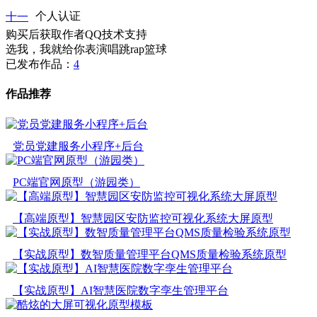
十一
个人认证
购买后获取作者QQ技术支持
选我，我就给你表演唱跳rap篮球
已发布作品：
4
作品推荐
党员党建服务小程序+后台
PC端官网原型（游园类）
【高端原型】智慧园区安防监控可视化系统大屏原型
【实战原型】数智质量管理平台QMS质量检验系统原型
【实战原型】AI智慧医院数字孪生管理平台