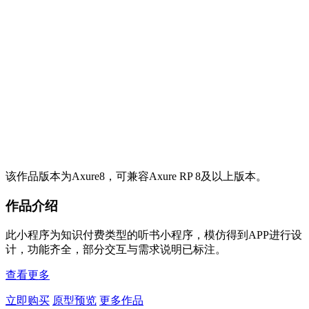
该作品版本为Axure8，可兼容Axure RP 8及以上版本。
作品介绍
此小程序为知识付费类型的听书小程序，模仿得到APP进行设
计，功能齐全，部分交互与需求说明已标注。
查看更多
立即购买
原型预览
更多作品