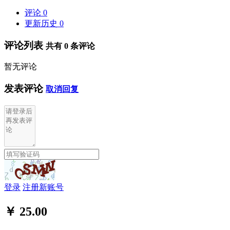
评论
0
更新历史
0
评论列表
共有
0
条评论
暂无评论
发表评论
取消回复
登录
注册新账号
￥ 25.00