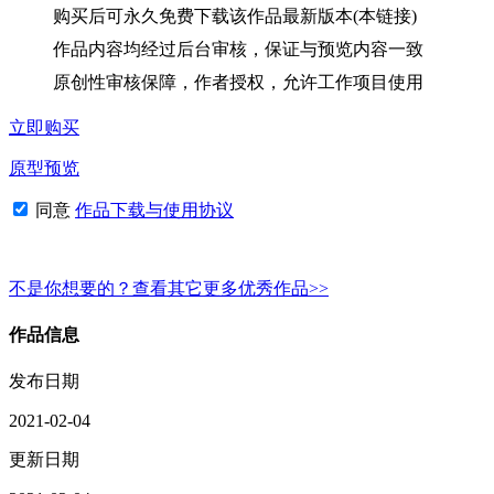
购买后可永久免费下载该作品最新版本(本链接)
作品内容均经过后台审核，保证与预览内容一致
原创性审核保障，作者授权，允许工作项目使用
立即购买
原型预览
同意
作品下载与使用协议
不是你想要的？查看其它更多优秀作品>>
作品信息
发布日期
2021-02-04
更新日期