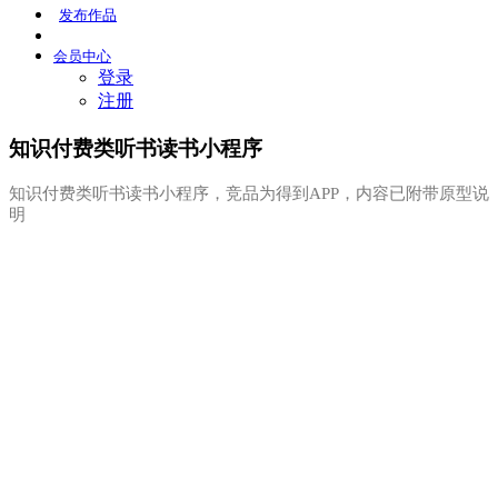
发布
作品
会员
中心
登录
注册
知识付费类听书读书小程序
知识付费类听书读书小程序，竞品为得到APP，内容已附带原型说
明