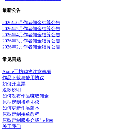
最新公告
2026年6月作者佣金结算公告
2026年5月作者佣金结算公告
2026年4月作者佣金结算公告
2026年3月作者佣金结算公告
2026年2月作者佣金结算公告
常见问题
Axure工坊购物注意事项
作品下载与使用协议
如何开发票
退款说明
如何发布作品赚取佣金
原型定制接单协议
如何更新作品版本
原型定制接单教程
原型定制服务介绍与指南
关于我们