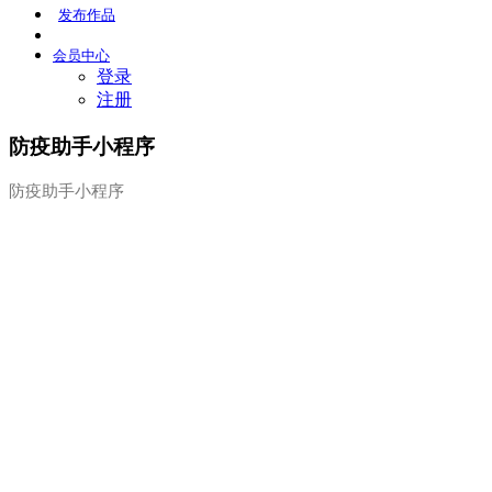
发布
作品
会员
中心
登录
注册
防疫助手小程序
防疫助手小程序