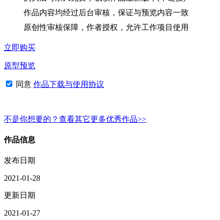
作品内容均经过后台审核，保证与预览内容一致
原创性审核保障，作者授权，允许工作项目使用
立即购买
原型预览
同意
作品下载与使用协议
不是你想要的？查看其它更多优秀作品>>
作品信息
发布日期
2021-01-28
更新日期
2021-01-27