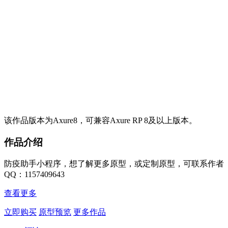
该作品版本为Axure8，可兼容Axure RP 8及以上版本。
作品介绍
防疫助手小程序，想了解更多原型，或定制原型，可联系作者
QQ：1157409643
查看更多
立即购买
原型预览
更多作品