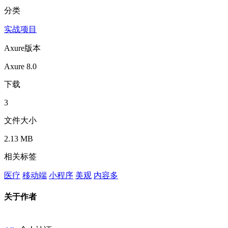
分类
实战项目
Axure版本
Axure 8.0
下载
3
文件大小
2.13 MB
相关标签
医疗
移动端
小程序
美观
内容多
关于作者