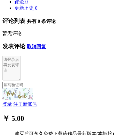
评论
0
更新历史
0
评论列表
共有
0
条评论
暂无评论
发表评论
取消回复
登录
注册新账号
￥ 5.00
购买后可永久免费下载该作品最新版本(本链接)