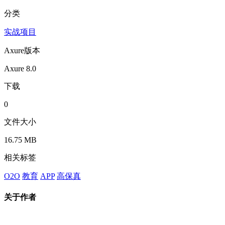
分类
实战项目
Axure版本
Axure 8.0
下载
0
文件大小
16.75 MB
相关标签
O2O
教育
APP
高保真
关于作者