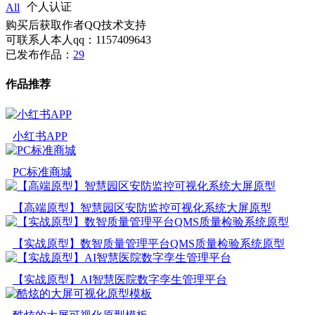
All
个人认证
购买后获取作者QQ技术支持
可联系人本人qq：1157409643
已发布作品：
29
作品推荐
小红书APP
PC标准商城
【高端原型】智慧园区安防监控可视化系统大屏原型
【实战原型】数智质量管理平台QMS质量检验系统原型
【实战原型】AI智慧医院数字孪生管理平台