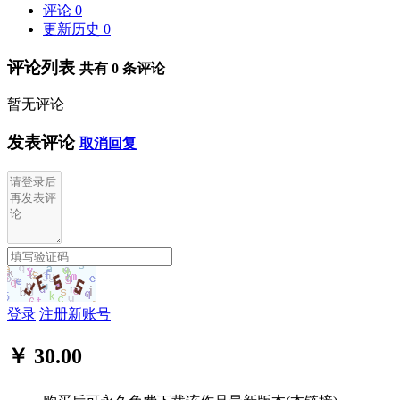
评论
0
更新历史
0
评论列表
共有
0
条评论
暂无评论
发表评论
取消回复
登录
注册新账号
￥ 30.00