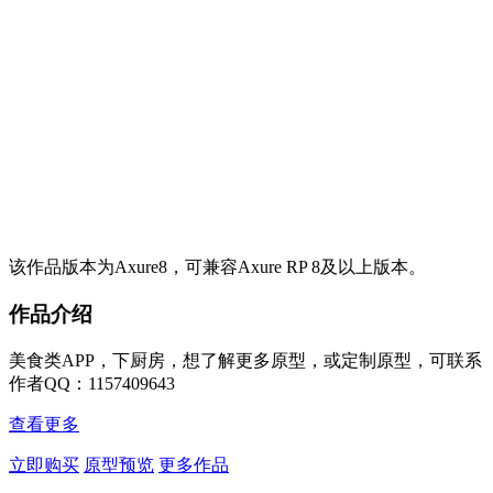
该作品版本为Axure8，可兼容Axure RP 8及以上版本。
作品介绍
美食类APP，下厨房，想了解更多原型，或定制原型，可联系
作者QQ：1157409643
查看更多
立即购买
原型预览
更多作品