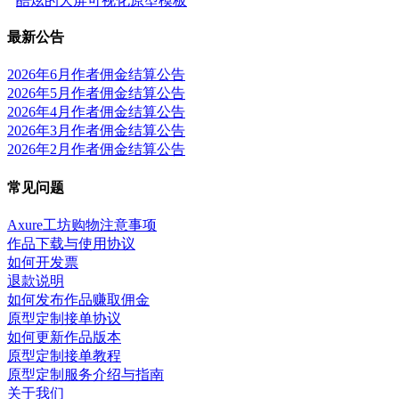
酷炫的大屏可视化原型模板
最新公告
2026年6月作者佣金结算公告
2026年5月作者佣金结算公告
2026年4月作者佣金结算公告
2026年3月作者佣金结算公告
2026年2月作者佣金结算公告
常见问题
Axure工坊购物注意事项
作品下载与使用协议
如何开发票
退款说明
如何发布作品赚取佣金
原型定制接单协议
如何更新作品版本
原型定制接单教程
原型定制服务介绍与指南
关于我们