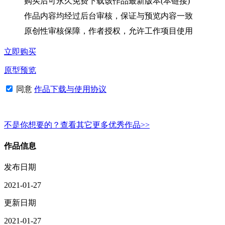
购买后可永久免费下载该作品最新版本(本链接)
作品内容均经过后台审核，保证与预览内容一致
原创性审核保障，作者授权，允许工作项目使用
立即购买
原型预览
同意
作品下载与使用协议
不是你想要的？查看其它更多优秀作品>>
作品信息
发布日期
2021-01-27
更新日期
2021-01-27