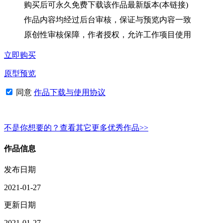
购买后可永久免费下载该作品最新版本(本链接)
作品内容均经过后台审核，保证与预览内容一致
原创性审核保障，作者授权，允许工作项目使用
立即购买
原型预览
同意
作品下载与使用协议
不是你想要的？查看其它更多优秀作品>>
作品信息
发布日期
2021-01-27
更新日期
2021-01-27