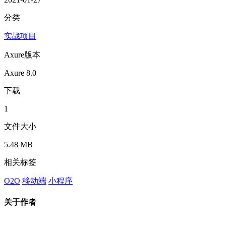
分类
实战项目
Axure版本
Axure 8.0
下载
1
文件大小
5.48 MB
相关标签
O2O
移动端
小程序
关于作者