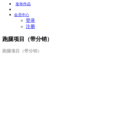
发布
作品
会员
中心
登录
注册
跑腿项目（带分销）
跑腿项目（带分销）