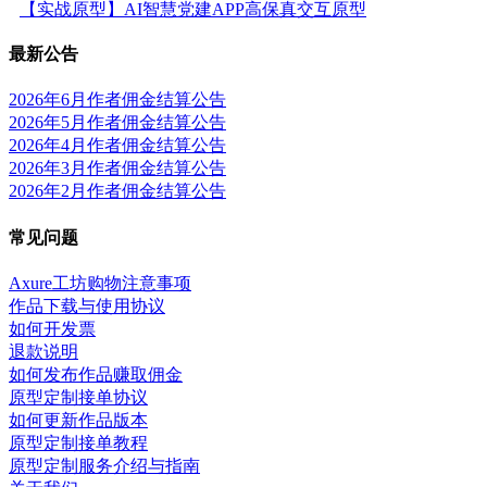
【实战原型】AI智慧党建APP高保真交互原型
最新公告
2026年6月作者佣金结算公告
2026年5月作者佣金结算公告
2026年4月作者佣金结算公告
2026年3月作者佣金结算公告
2026年2月作者佣金结算公告
常见问题
Axure工坊购物注意事项
作品下载与使用协议
如何开发票
退款说明
如何发布作品赚取佣金
原型定制接单协议
如何更新作品版本
原型定制接单教程
原型定制服务介绍与指南