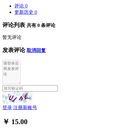
评论
0
更新历史
0
评论列表
共有
0
条评论
暂无评论
发表评论
取消回复
登录
注册新账号
￥ 15.00