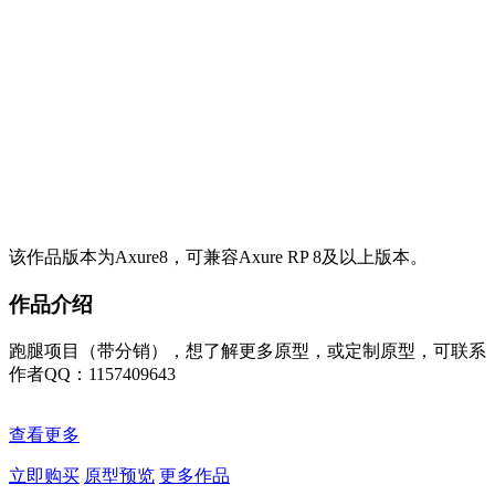
该作品版本为Axure8，可兼容Axure RP 8及以上版本。
作品介绍
跑腿项目（带分销），想了解更多原型，或定制原型，可联系
作者QQ：1157409643
查看更多
立即购买
原型预览
更多作品