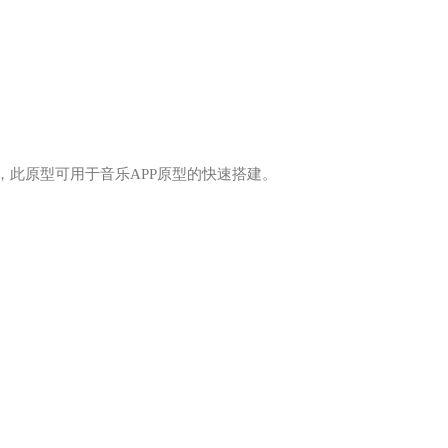
此原型可用于音乐APP原型的快速搭建。