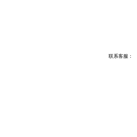
联系客服：