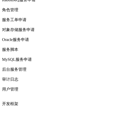
角色管理
服务工单申请
对象存储服务申请
Oracle服务申请
服务脚本
MySQL服务申请
后台服务管理
审计日志
用户管理
开发框架