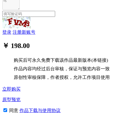
登录
注册新账号
￥ 198.00
购买后可永久免费下载该作品最新版本(本链接)
作品内容均经过后台审核，保证与预览内容一致
原创性审核保障，作者授权，允许工作项目使用
立即购买
原型预览
同意
作品下载与使用协议