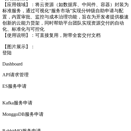
【应用领域】：将云资源（如数据库、中间件、容器）封装为
标准服务，通过可视化“服务市场”实现分钟级自助申请与配
置，内置审批、监控与成本治理功能，旨在为开发者提供极速
创新的云能力货架，同时帮助平台团队实现资源交付的自动
化、标准化与可控化
【使用说明】：可直接复用，附带全套交付文档
【图片展示】：
登陆
Dashboard
API请求管理
ES服务申请
Kafka服务申请
MonggoDB服务申请
RabbitMQ服务申请