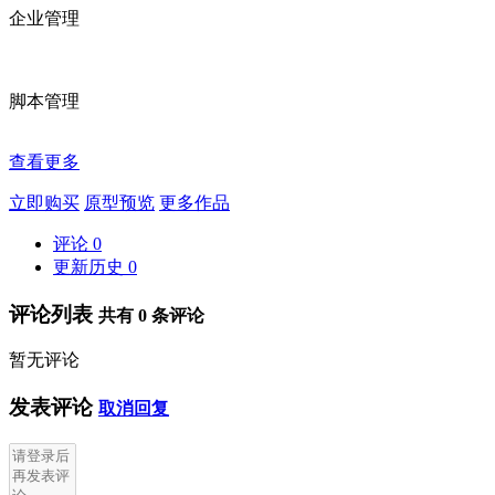
企业管理
脚本管理
查看更多
立即购买
原型预览
更多作品
评论
0
更新历史
0
评论列表
共有
0
条评论
暂无评论
发表评论
取消回复