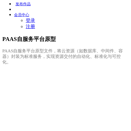
发布
作品
会员
中心
登录
注册
PAAS自服务平台原型
PAAS自服务平台原型文件，将云资源（如数据库、中间件、容
器）封装为标准服务，实现资源交付的自动化、标准化与可控
化。