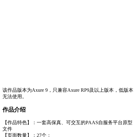
该作品版本为Axure 9，只兼容Axure RP9及以上版本，低版本
无法使用。
作品介绍
【作品特色】：一套高保真、可交互的PAAS自服务平台原型
文件
【页面数量】：27个；