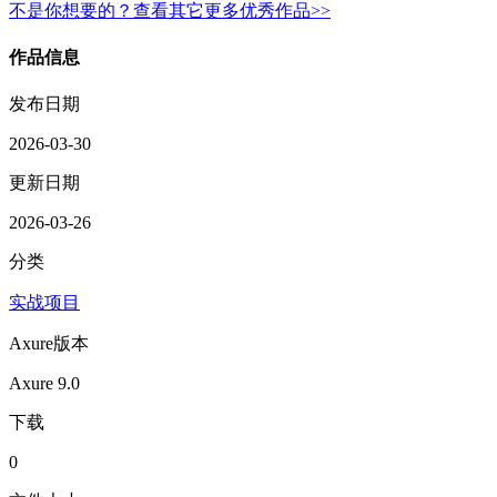
不是你想要的？查看其它更多优秀作品>>
作品信息
发布日期
2026-03-30
更新日期
2026-03-26
分类
实战项目
Axure版本
Axure 9.0
下载
0