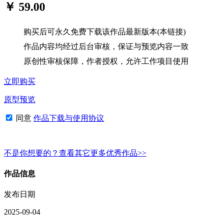
￥ 59.00
购买后可永久免费下载该作品最新版本(本链接)
作品内容均经过后台审核，保证与预览内容一致
原创性审核保障，作者授权，允许工作项目使用
立即购买
原型预览
同意
作品下载与使用协议
不是你想要的？查看其它更多优秀作品>>
作品信息
发布日期
2025-09-04