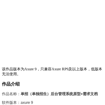
该作品版本为Axure 9，只兼容Axure RP9及以上版本，低版本
无法使用。
作品介绍
作品名称：
单招（单独招生）后台管理系统原型+需求文档
软件版本：axure 9