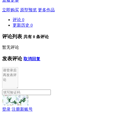
查看更多
立即购买
原型预览
更多作品
评论
0
更新历史
0
评论列表
共有
0
条评论
暂无评论
发表评论
取消回复
登录
注册新账号