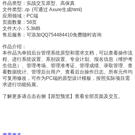
作品类型：实战交互原型、高保真
文件类型: .rp (可通过 Axure生成html)
应用领域：PC端
页面数量：58页
文件大小：5.3MB
售后服务：可添加QQ754484410免费随时咨询
作品介绍：
本作品为单招后台管理系统原型和需求文档，可以查看操作流
程、进行系统设置、系别设置、专业计划、报名信息（维护考
生信息）、管理考场、管理准考证、管理成绩、录取管理、查
看数据统计、管理后台用户、查看后台操作日志。所有元件均
可复用修改，可作为PC端的原型设计模板，按照实际项目需
求进行功能拓展。
了解更多请点击右侧【原型预览】查看全部页面及交互。