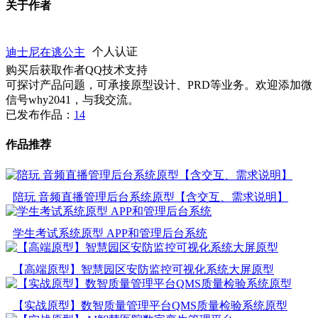
关于作者
迪士尼在逃公主
个人认证
购买后获取作者QQ技术支持
可探讨产品问题，可承接原型设计、PRD等业务。欢迎添加微
信号why2041，与我交流。
已发布作品：
14
作品推荐
陪玩 音频直播管理后台系统原型【含交互、需求说明】
学生考试系统原型 APP和管理后台系统
【高端原型】智慧园区安防监控可视化系统大屏原型
【实战原型】数智质量管理平台QMS质量检验系统原型