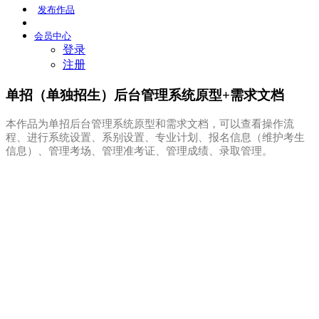
发布
作品
会员
中心
登录
注册
单招（单独招生）后台管理系统原型+需求文档
本作品为单招后台管理系统原型和需求文档，可以查看操作流
程、进行系统设置、系别设置、专业计划、报名信息（维护考生
信息）、管理考场、管理准考证、管理成绩、录取管理。