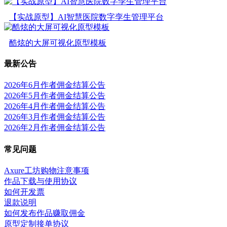
【实战原型】AI智慧医院数字孪生管理平台
酷炫的大屏可视化原型模板
最新公告
2026年6月作者佣金结算公告
2026年5月作者佣金结算公告
2026年4月作者佣金结算公告
2026年3月作者佣金结算公告
2026年2月作者佣金结算公告
常见问题
Axure工坊购物注意事项
作品下载与使用协议
如何开发票
退款说明
如何发布作品赚取佣金
原型定制接单协议