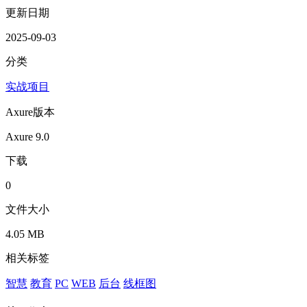
更新日期
2025-09-03
分类
实战项目
Axure版本
Axure 9.0
下载
0
文件大小
4.05 MB
相关标签
智慧
教育
PC
WEB
后台
线框图