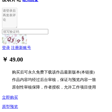
登录
注册新账号
￥ 49.00
购买后可永久免费下载该作品最新版本(本链接)
作品内容均经过后台审核，保证与预览内容一致
原创性审核保障，作者授权，允许工作项目使用
立即购买
原型预览