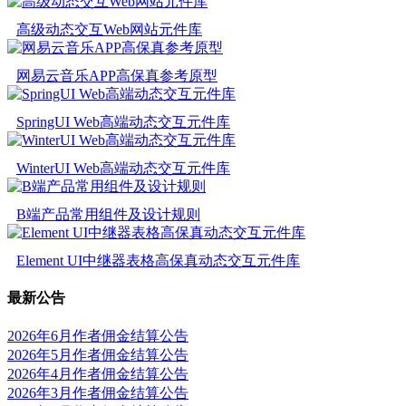
高级动态交互Web网站元件库
网易云音乐APP高保真参考原型
SpringUI Web高端动态交互元件库
WinterUI Web高端动态交互元件库
B端产品常用组件及设计规则
Element UI中继器表格高保真动态交互元件库
最新公告
2026年6月作者佣金结算公告
2026年5月作者佣金结算公告
2026年4月作者佣金结算公告
2026年3月作者佣金结算公告