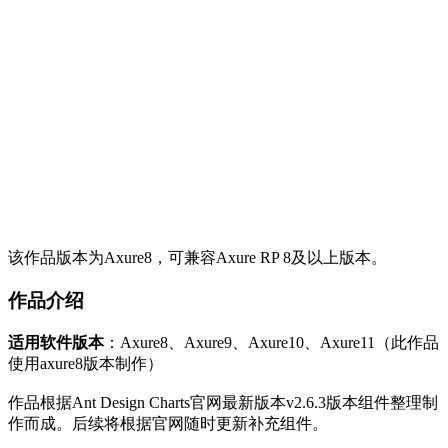
该作品版本为Axure8，可兼容Axure RP 8及以上版本。
作品介绍
适用软件版本
：Axure8、Axure9、Axure10、Axure11（此作品
使用axure8版本制作）
作品根据Ant Design Charts官网最新版本v2.6.3版本组件整理制
作而成。后续将根据官网随时更新补充组件。