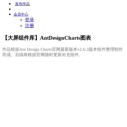
发布
作品
会员
中心
登录
注册
【大屏组件库】AntDesignCharts图表
作品根据Ant Design Charts官网最新版本v2.6.3版本组件整理制作
而成。后续将根据官网随时更新补充组件。