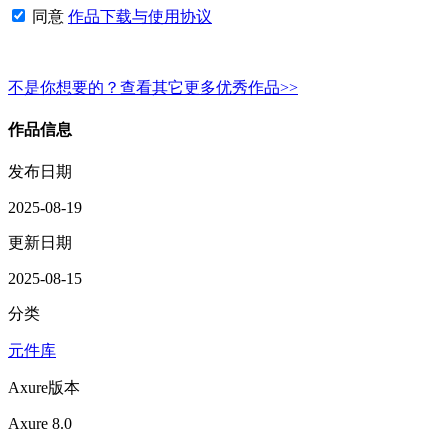
同意
作品下载与使用协议
不是你想要的？查看其它更多优秀作品>>
作品信息
发布日期
2025-08-19
更新日期
2025-08-15
分类
元件库
Axure版本
Axure 8.0