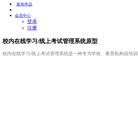
发布
作品
会员
中心
登录
注册
校内在线学习/线上考试管理系统原型
校内在线学习/线上考试管理系统是一种专为学校、教育机构或培