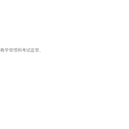
、教学管理和考试监管。