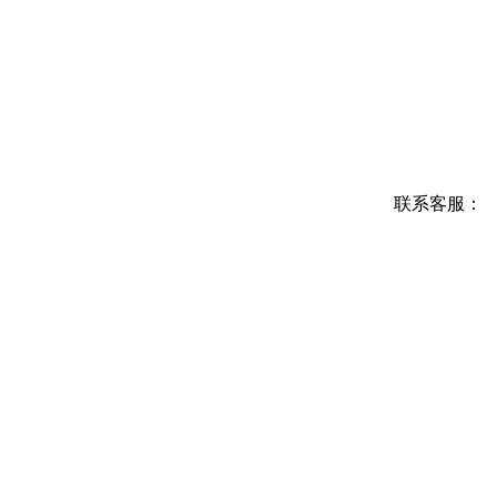
联系客服：