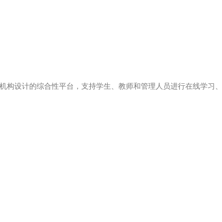
训机构设计的综合性平台，支持学生、教师和管理人员进行在线学习