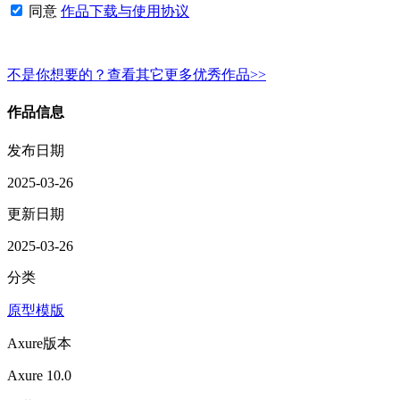
同意
作品下载与使用协议
不是你想要的？查看其它更多优秀作品>>
作品信息
发布日期
2025-03-26
更新日期
2025-03-26
分类
原型模版
Axure版本
Axure 10.0