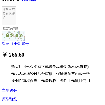
登录
注册新账号
￥ 266.60
购买后可永久免费下载该作品最新版本(本链接)
作品内容均经过后台审核，保证与预览内容一致
原创性审核保障，作者授权，允许工作项目使用
立即购买
原型预览