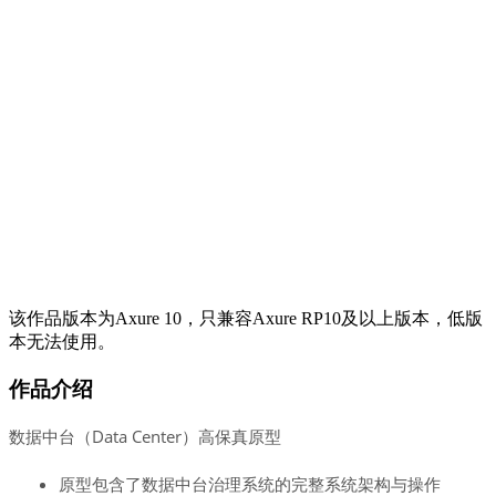
该作品版本为Axure 10，只兼容Axure RP10及以上版本，低版
本无法使用。
作品介绍
数据中台（Data Center）高保真原型
原型包含了数据中台治理系统的完整系统架构与操作