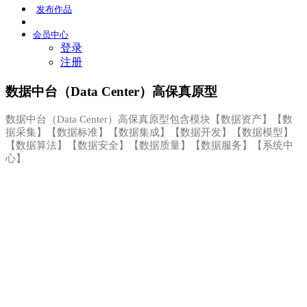
发布
作品
会员
中心
登录
注册
数据中台（Data Center）高保真原型
数据中台（Data Center）高保真原型包含模块【数据资产】【数
据采集】【数据标准】【数据集成】【数据开发】【数据模型】
【数据算法】【数据安全】【数据质量】【数据服务】【系统中
心】