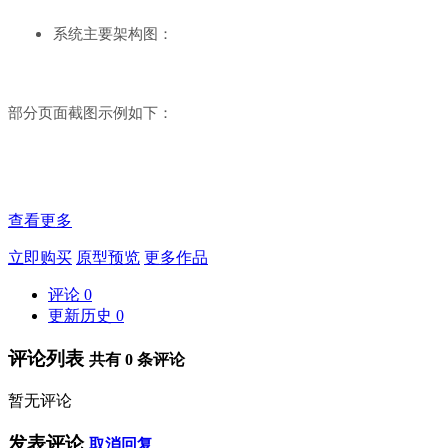
系统主要架构图：
部分页面截图示例如下：
查看更多
立即购买
原型预览
更多作品
评论
0
更新历史
0
评论列表
共有
0
条评论
暂无评论
发表评论
取消回复