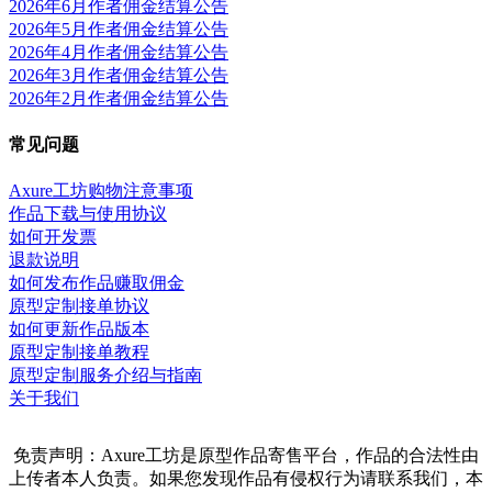
2026年6月作者佣金结算公告
2026年5月作者佣金结算公告
2026年4月作者佣金结算公告
2026年3月作者佣金结算公告
2026年2月作者佣金结算公告
常见问题
Axure工坊购物注意事项
作品下载与使用协议
如何开发票
退款说明
如何发布作品赚取佣金
原型定制接单协议
如何更新作品版本
原型定制接单教程
原型定制服务介绍与指南
关于我们
免责声明：Axure工坊是原型作品寄售平台，作品的合法性由
上传者本人负责。如果您发现作品有侵权行为请联系我们，本