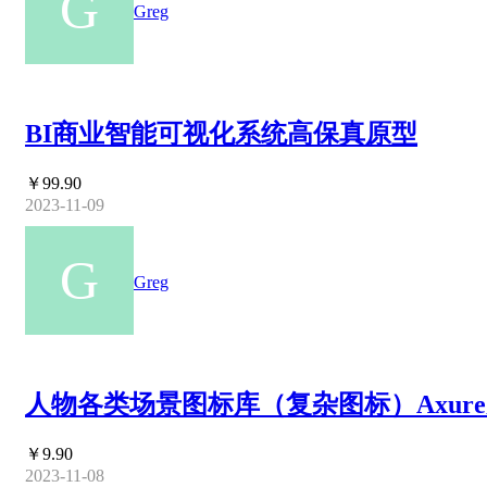
Greg
BI商业智能可视化系统高保真原型
￥99.90
2023-11-09
Greg
人物各类场景图标库（复杂图标）Axur
￥9.90
2023-11-08