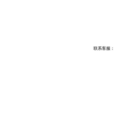
联系客服：