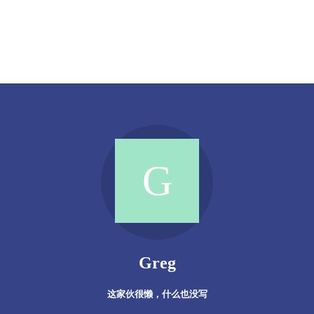
Greg
这家伙很懒，什么也没写