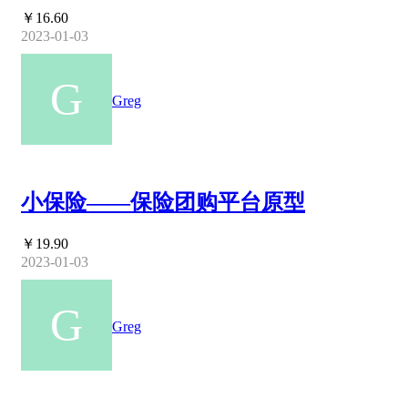
￥16.60
2023-01-03
Greg
小保险——保险团购平台原型
￥19.90
2023-01-03
Greg