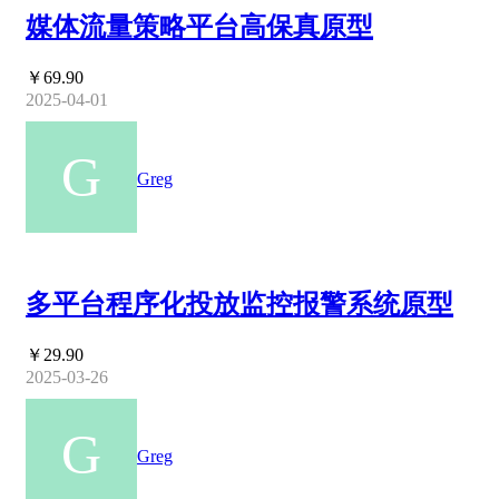
媒体流量策略平台高保真原型
￥69.90
2025-04-01
Greg
多平台程序化投放监控报警系统原型
￥29.90
2025-03-26
Greg