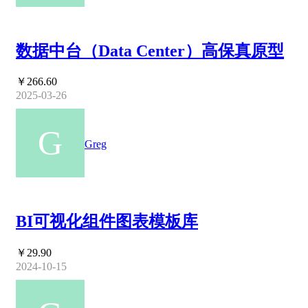
数据中台（Data Center）高保真原型
￥266.60
2025-03-26
Greg
BI可视化组件图表模板库
￥29.90
2024-10-15