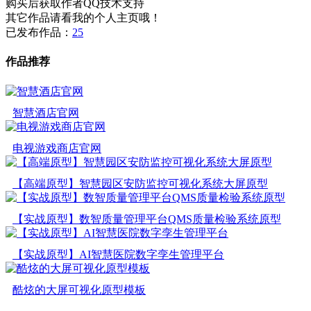
购买后获取作者QQ技术支持
其它作品请看我的个人主页哦！
已发布作品：
25
作品推荐
智慧酒店官网
电视游戏商店官网
【高端原型】智慧园区安防监控可视化系统大屏原型
【实战原型】数智质量管理平台QMS质量检验系统原型
【实战原型】AI智慧医院数字孪生管理平台
酷炫的大屏可视化原型模板