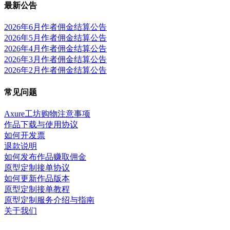
最新公告
2026年6月作者佣金结算公告
2026年5月作者佣金结算公告
2026年4月作者佣金结算公告
2026年3月作者佣金结算公告
2026年2月作者佣金结算公告
常见问题
Axure工坊购物注意事项
作品下载与使用协议
如何开发票
退款说明
如何发布作品赚取佣金
原型定制接单协议
如何更新作品版本
原型定制接单教程
原型定制服务介绍与指南
关于我们