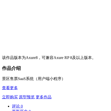
该作品版本为Axure8，可兼容Axure RP 8及以上版本。
作品介绍
景区售票SaaS系统（用户端小程序）
查看更多
立即购买
原型预览
更多作品
评论
0