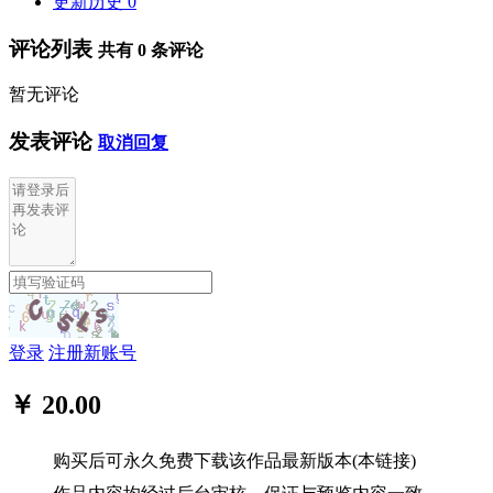
更新历史
0
评论列表
共有
0
条评论
暂无评论
发表评论
取消回复
登录
注册新账号
￥ 20.00
购买后可永久免费下载该作品最新版本(本链接)