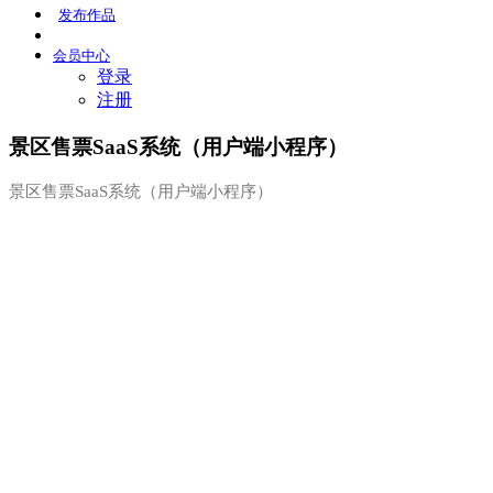
发布
作品
会员
中心
登录
注册
景区售票SaaS系统（用户端小程序）
景区售票SaaS系统（用户端小程序）