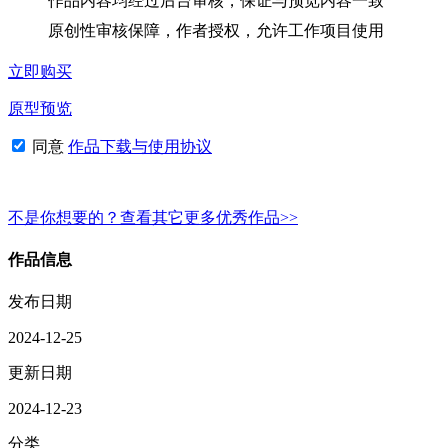
作品内容均经过后台审核，保证与预览内容一致
原创性审核保障，作者授权，允许工作项目使用
立即购买
原型预览
同意
作品下载与使用协议
不是你想要的？查看其它更多优秀作品>>
作品信息
发布日期
2024-12-25
更新日期
2024-12-23
分类