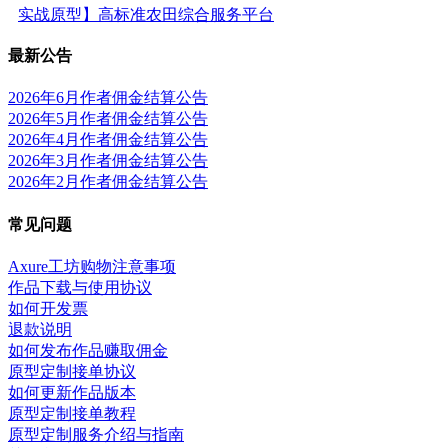
实战原型】高标准农田综合服务平台
最新公告
2026年6月作者佣金结算公告
2026年5月作者佣金结算公告
2026年4月作者佣金结算公告
2026年3月作者佣金结算公告
2026年2月作者佣金结算公告
常见问题
Axure工坊购物注意事项
作品下载与使用协议
如何开发票
退款说明
如何发布作品赚取佣金
原型定制接单协议
如何更新作品版本
原型定制接单教程
原型定制服务介绍与指南