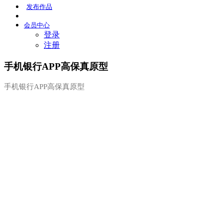
发布
作品
会员
中心
登录
注册
手机银行APP高保真原型
手机银行APP高保真原型