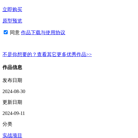
立即购买
原型预览
同意
作品下载与使用协议
不是你想要的？查看其它更多优秀作品>>
作品信息
发布日期
2024-08-30
更新日期
2024-09-11
分类
实战项目