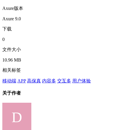
Axure版本
Axure 9.0
下载
0
文件大小
10.96 MB
相关标签
移动端
APP
高保真
内容多
交互多
用户体验
关于作者