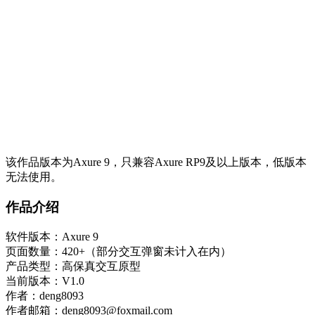
该作品版本为Axure 9，只兼容Axure RP9及以上版本，低版本
无法使用。
作品介绍
软件版本：Axure 9
页面数量：420+（部分交互弹窗未计入在内）
产品类型：高保真交互原型
当前版本：V1.0
作者：deng8093
作者邮箱：deng8093@foxmail.com