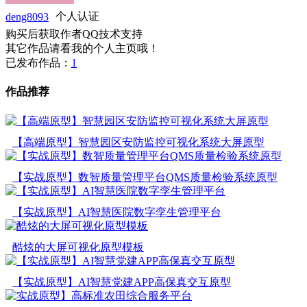
deng8093
个人认证
购买后获取作者QQ技术支持
其它作品请看我的个人主页哦！
已发布作品：
1
作品推荐
【高端原型】智慧园区安防监控可视化系统大屏原型
【实战原型】数智质量管理平台QMS质量检验系统原型
【实战原型】AI智慧医院数字孪生管理平台
酷炫的大屏可视化原型模板
【实战原型】AI智慧党建APP高保真交互原型