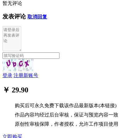
暂无评论
发表评论
取消回复
登录
注册新账号
￥ 29.90
购买后可永久免费下载该作品最新版本(本链接)
作品内容均经过后台审核，保证与预览内容一致
原创性审核保障，作者授权，允许工作项目使用
立即购买