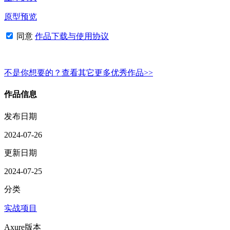
原型预览
同意
作品下载与使用协议
不是你想要的？查看其它更多优秀作品>>
作品信息
发布日期
2024-07-26
更新日期
2024-07-25
分类
实战项目
Axure版本