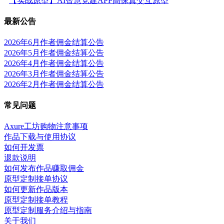
【实战原型】AI智慧党建APP高保真交互原型
最新公告
2026年6月作者佣金结算公告
2026年5月作者佣金结算公告
2026年4月作者佣金结算公告
2026年3月作者佣金结算公告
2026年2月作者佣金结算公告
常见问题
Axure工坊购物注意事项
作品下载与使用协议
如何开发票
退款说明
如何发布作品赚取佣金
原型定制接单协议
如何更新作品版本
原型定制接单教程
原型定制服务介绍与指南
关于我们