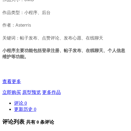
作品类型：小程序、后台
作者：Asterris
关键词：帖子发布、点赞评论、发布心愿、在线聊天
小程序主要功能包括登录注册、帖子发布、在线聊天、个人信息
维护等功能。
查看更多
立即购买
原型预览
更多作品
评论
0
更新历史
0
评论列表
共有
0
条评论