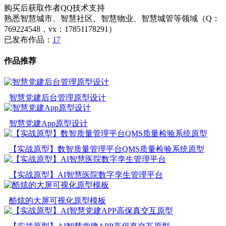
购买后获取作者QQ技术支持
熟悉智慧城市、智慧社区、智慧物业、智慧城管等领域（Q：
769224548，vx：17851178291）
已发布作品：
17
作品推荐
智慧党建后台管理原型设计
智慧党建App原型设计
【实战原型】数智质量管理平台QMS质量检验系统原型
【实战原型】AI智慧医院数字孪生管理平台
酷炫的大屏可视化原型模板