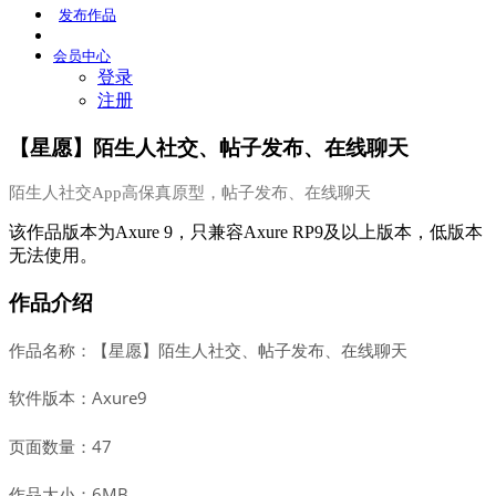
发布
作品
会员
中心
登录
注册
【星愿】陌生人社交、帖子发布、在线聊天
陌生人社交App高保真原型，帖子发布、在线聊天
该作品版本为Axure 9，只兼容Axure RP9及以上版本，低版本
无法使用。
作品介绍
作品名称：【星愿】陌生人社交、帖子发布、在线聊天
软件版本：Axure9
页面数量：47
作品大小：6MB