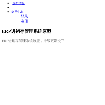
发布
作品
会员
中心
登录
注册
ERP进销存管理系统原型
ERP进销存管理系统原型，持续更新交互