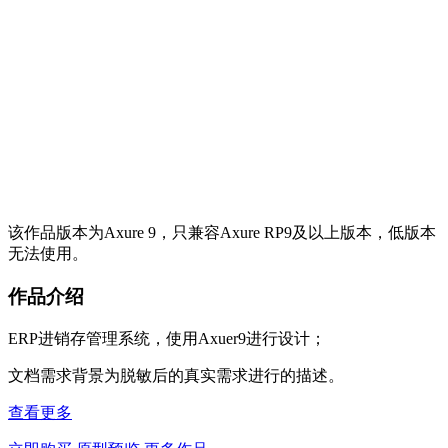
该作品版本为Axure 9，只兼容Axure RP9及以上版本，低版本
无法使用。
作品介绍
ERP进销存管理系统，使用Axuer9进行设计；
文档需求背景为脱敏后的真实需求进行的描述。
查看更多