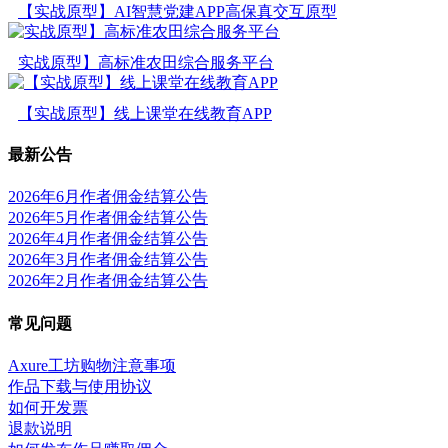
【实战原型】AI智慧党建APP高保真交互原型
实战原型】高标准农田综合服务平台
【实战原型】线上课堂在线教育APP
最新公告
2026年6月作者佣金结算公告
2026年5月作者佣金结算公告
2026年4月作者佣金结算公告
2026年3月作者佣金结算公告
2026年2月作者佣金结算公告
常见问题
Axure工坊购物注意事项
作品下载与使用协议
如何开发票
退款说明