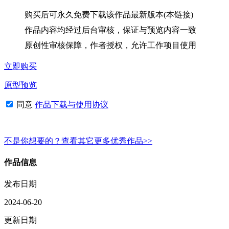
购买后可永久免费下载该作品最新版本(本链接)
作品内容均经过后台审核，保证与预览内容一致
原创性审核保障，作者授权，允许工作项目使用
立即购买
原型预览
同意
作品下载与使用协议
不是你想要的？查看其它更多优秀作品>>
作品信息
发布日期
2024-06-20
更新日期