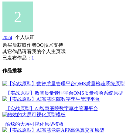
2024
个人认证
购买后获取作者QQ技术支持
其它作品请看我的个人主页哦！
已发布作品：
1
作品推荐
【实战原型】数智质量管理平台QMS质量检验系统原型
【实战原型】AI智慧医院数字孪生管理平台
酷炫的大屏可视化原型模板