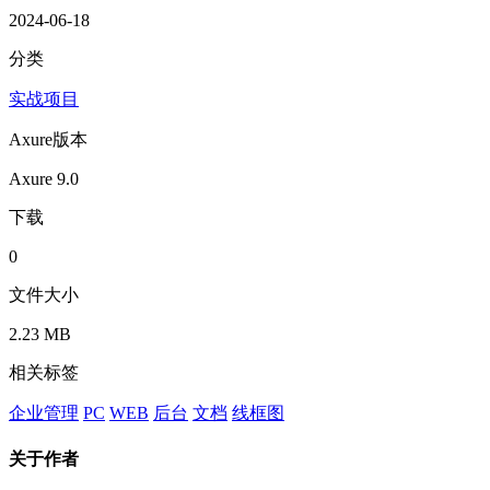
2024-06-18
分类
实战项目
Axure版本
Axure 9.0
下载
0
文件大小
2.23 MB
相关标签
企业管理
PC
WEB
后台
文档
线框图
关于作者