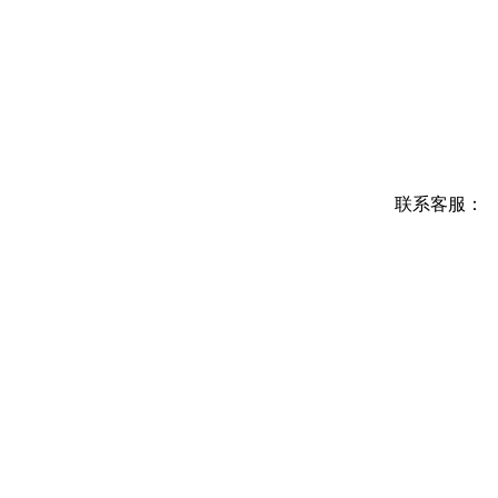
联系客服：