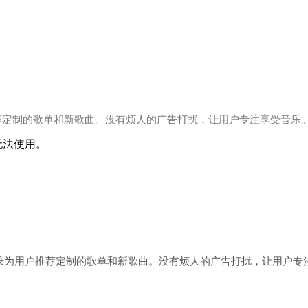
荐定制的歌单和新歌曲。没有烦人的广告打扰，让用户专注享受音乐
本无法使用。
记录为用户推荐定制的歌单和新歌曲。没有烦人的广告打扰，让用户专