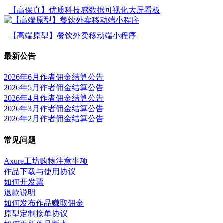
【高保真】优质科技感数据可视化大屏看板
【高端原型】餐饮外卖移动端小程序
最新公告
2026年6月作者佣金结算公告
2026年5月作者佣金结算公告
2026年4月作者佣金结算公告
2026年3月作者佣金结算公告
2026年2月作者佣金结算公告
常见问题
Axure工坊购物注意事项
作品下载与使用协议
如何开发票
退款说明
如何发布作品赚取佣金
原型定制接单协议