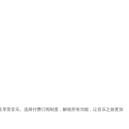
。
注享受音乐。选择付费订阅制度，解锁所有功能，让音乐之旅更加