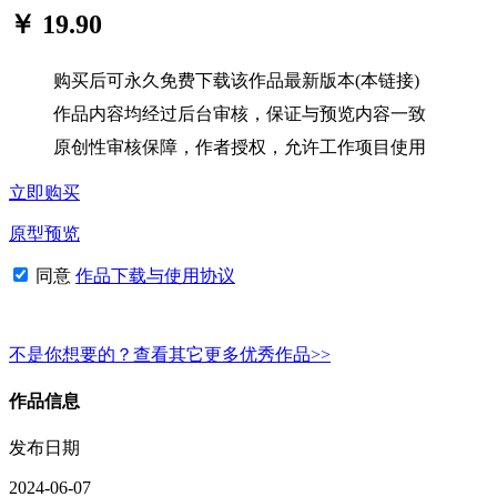
￥ 19.90
购买后可永久免费下载该作品最新版本(本链接)
作品内容均经过后台审核，保证与预览内容一致
原创性审核保障，作者授权，允许工作项目使用
立即购买
原型预览
同意
作品下载与使用协议
不是你想要的？查看其它更多优秀作品>>
作品信息
发布日期
2024-06-07