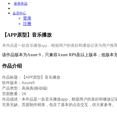
发布
作品
会员
中心
登录
注册
【APP原型】音乐播放
本作品是一款音乐播放app，根据用户的喜好和播放记录为用户推
该作品版本为Axure 9，只兼容Axure RP9及以上版本，低版
作品介绍
作品标题：【APP原型】音乐播放
软件版本：Axure9
产品类型：高保真(移动端)
页面数量：26
作品描述：本作品是一款音乐播放app，根据用户的喜好和播放
完美无缺。页面制作精美，包含了基本的点击交互，供大家参考。