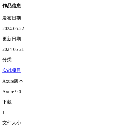
作品信息
发布日期
2024-05-22
更新日期
2024-05-21
分类
实战项目
Axure版本
Axure 9.0
下载
1
文件大小