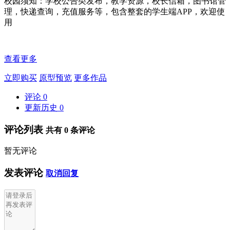
校园须知：学校公告类发布，教学资源，校长信箱，图书馆管
理，快递查询，充值服务等，包含整套的学生端APP，欢迎使
用
查看更多
立即购买
原型预览
更多作品
评论
0
更新历史
0
评论列表
共有
0
条评论
暂无评论
发表评论
取消回复