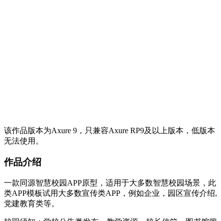
该作品版本为Axure 9，只兼容Axure RP9及以上版本，低版本
无法使用。
作品介绍
一款同源智慧校园APP原型，适用于大多数智慧校园场景，此
类APP模板试用大多数宣传类APP，例如企业，园区宣传介绍,
党建教育类等。