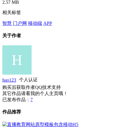
2.57 MB
相关标签
智慧
门户网
移动端
APP
关于作者
hao123
个人认证
购买后获取作者QQ技术支持
其它作品请看我的个人主页哦！
已发布作品：
7
作品推荐