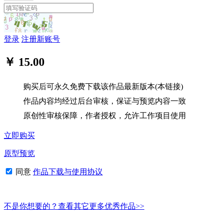
登录
注册新账号
￥ 15.00
购买后可永久免费下载该作品最新版本(本链接)
作品内容均经过后台审核，保证与预览内容一致
原创性审核保障，作者授权，允许工作项目使用
立即购买
原型预览
同意
作品下载与使用协议
不是你想要的？查看其它更多优秀作品>>