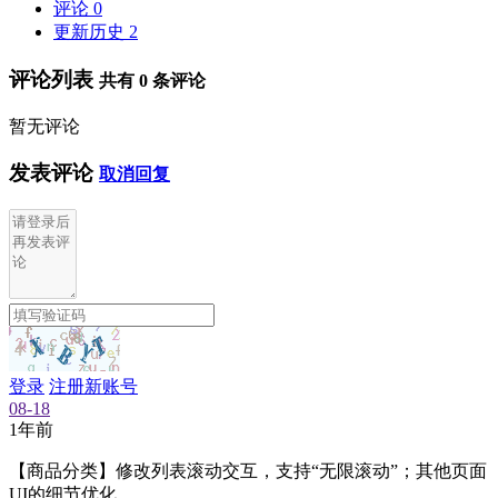
评论
0
更新历史
2
评论列表
共有
0
条评论
暂无评论
发表评论
取消回复
登录
注册新账号
08-18
1年前
【商品分类】修改列表滚动交互，支持“无限滚动”；其他页面
UI的细节优化。