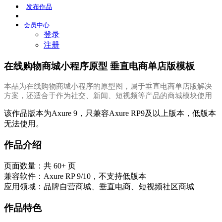
发布
作品
会员
中心
登录
注册
在线购物商城小程序原型 垂直电商单店版模板
本品为在线购物商城小程序的原型图，属于垂直电商单店版解决
方案，还适合于作为社交、新闻、短视频等产品的商城模块使用
该作品版本为Axure 9，只兼容Axure RP9及以上版本，低版本
无法使用。
作品介绍
页面数量：共 60+ 页
兼容软件：Axure RP 9/10，不支持低版本
应用领域：品牌自营商城、垂直电商、短视频社区商城
作品特色