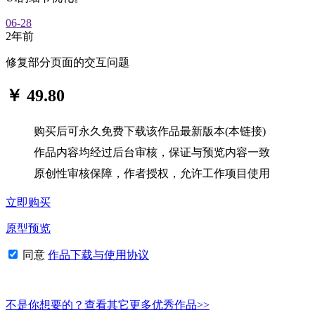
06-28
2年前
修复部分页面的交互问题
￥ 49.80
购买后可永久免费下载该作品最新版本(本链接)
作品内容均经过后台审核，保证与预览内容一致
原创性审核保障，作者授权，允许工作项目使用
立即购买
原型预览
同意
作品下载与使用协议
不是你想要的？查看其它更多优秀作品>>