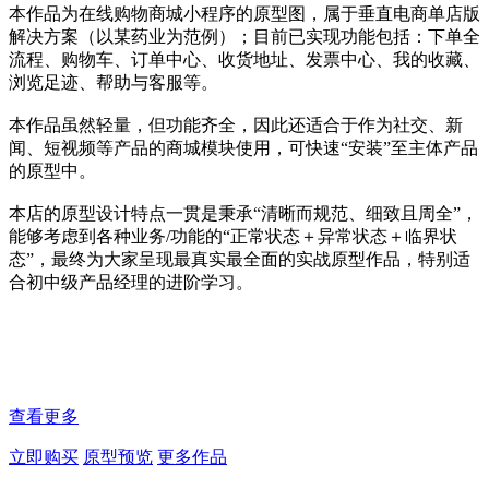
本作品为在线购物商城小程序的原型图，属于垂直电商单店版
解决方案（以某药业为范例）；目前已实现功能包括：下单全
流程、购物车、订单中心、收货地址、发票中心、我的收藏、
浏览足迹、帮助与客服等。
本作品虽然轻量，但功能齐全，因此还适合于作为社交、新
闻、短视频等产品的商城模块使用，可快速“安装”至主体产品
的原型中。
本店的原型设计特点一贯是秉承“清晰而规范、细致且周全”，
能够考虑到各种业务/功能的“正常状态＋异常状态＋临界状
态”，最终为大家呈现最真实最全面的实战原型作品，特别适
合初中级产品经理的进阶学习。
查看更多
立即购买
原型预览
更多作品