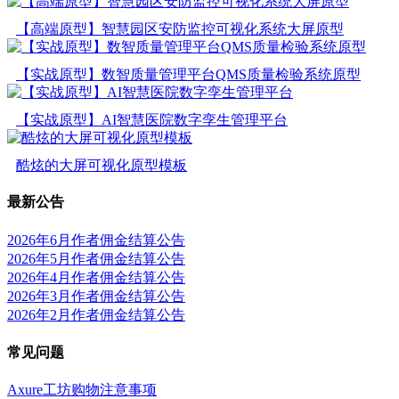
【高端原型】智慧园区安防监控可视化系统大屏原型
【实战原型】数智质量管理平台QMS质量检验系统原型
【实战原型】AI智慧医院数字孪生管理平台
酷炫的大屏可视化原型模板
最新公告
2026年6月作者佣金结算公告
2026年5月作者佣金结算公告
2026年4月作者佣金结算公告
2026年3月作者佣金结算公告
2026年2月作者佣金结算公告
常见问题
Axure工坊购物注意事项