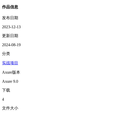
作品信息
发布日期
2023-12-13
更新日期
2024-08-19
分类
实战项目
Axure版本
Axure 9.0
下载
4
文件大小