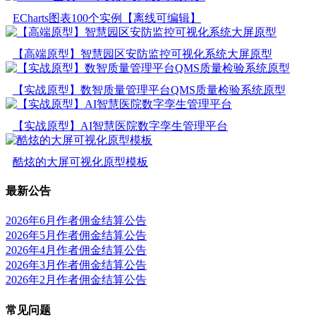
ECharts图表100个实例【离线可编辑】
【高端原型】智慧园区安防监控可视化系统大屏原型
【实战原型】数智质量管理平台QMS质量检验系统原型
【实战原型】AI智慧医院数字孪生管理平台
酷炫的大屏可视化原型模板
最新公告
2026年6月作者佣金结算公告
2026年5月作者佣金结算公告
2026年4月作者佣金结算公告
2026年3月作者佣金结算公告
2026年2月作者佣金结算公告
常见问题