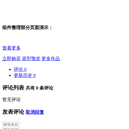
组件整理部分页面演示：
查看更多
立即购买
原型预览
更多作品
评论
0
更新历史
0
评论列表
共有
0
条评论
暂无评论
发表评论
取消回复