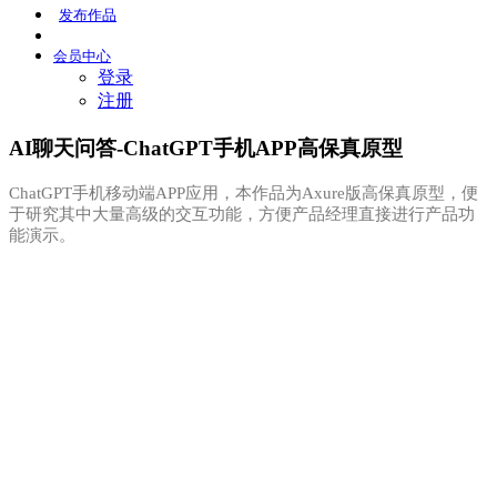
发布
作品
会员
中心
登录
注册
AI聊天问答-ChatGPT手机APP高保真原型
ChatGPT手机移动端APP应用，本作品为Axure版高保真原型，便
于研究其中大量高级的交互功能，方便产品经理直接进行产品功
能演示。