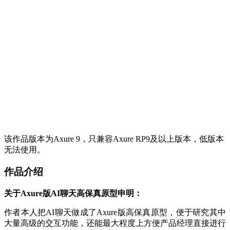
该作品版本为Axure 9，只兼容Axure RP9及以上版本，低版本
无法使用。
作品介绍
关于Axure
版
AI聊天高保真原型申明：
作者本人把AI聊天做成了Axure版高保真原型，便于研究其中
大量高级的交互功能，还能最大程度上方便产品经理直接进行