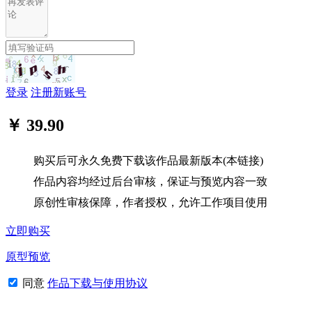
登录
注册新账号
￥ 39.90
购买后可永久免费下载该作品最新版本(本链接)
作品内容均经过后台审核，保证与预览内容一致
原创性审核保障，作者授权，允许工作项目使用
立即购买
原型预览
同意
作品下载与使用协议