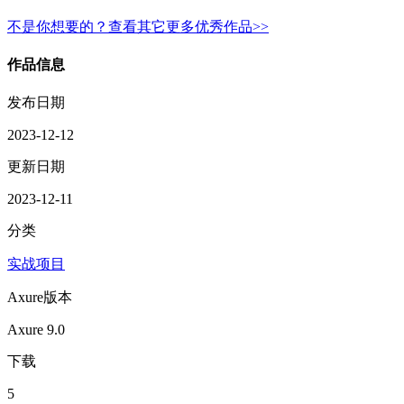
不是你想要的？查看其它更多优秀作品>>
作品信息
发布日期
2023-12-12
更新日期
2023-12-11
分类
实战项目
Axure版本
Axure 9.0
下载
5