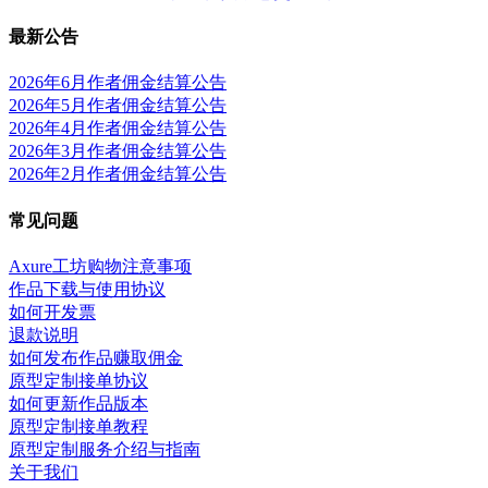
最新公告
2026年6月作者佣金结算公告
2026年5月作者佣金结算公告
2026年4月作者佣金结算公告
2026年3月作者佣金结算公告
2026年2月作者佣金结算公告
常见问题
Axure工坊购物注意事项
作品下载与使用协议
如何开发票
退款说明
如何发布作品赚取佣金
原型定制接单协议
如何更新作品版本
原型定制接单教程
原型定制服务介绍与指南
关于我们