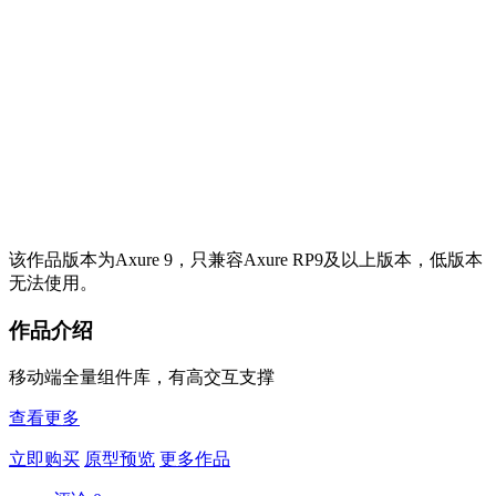
该作品版本为Axure 9，只兼容Axure RP9及以上版本，低版本
无法使用。
作品介绍
移动端全量组件库，有高交互支撑
查看更多
立即购买
原型预览
更多作品