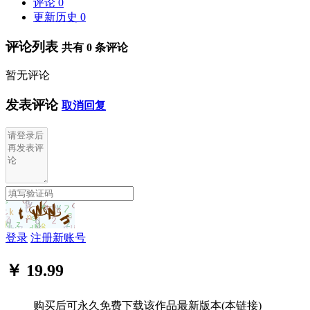
评论
0
更新历史
0
评论列表
共有
0
条评论
暂无评论
发表评论
取消回复
登录
注册新账号
￥ 19.99
购买后可永久免费下载该作品最新版本(本链接)