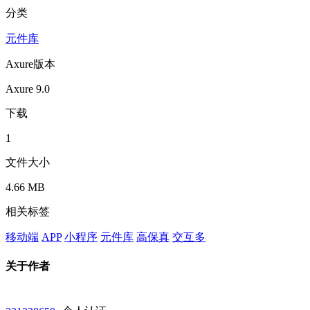
分类
元件库
Axure版本
Axure 9.0
下载
1
文件大小
4.66 MB
相关标签
移动端
APP
小程序
元件库
高保真
交互多
关于作者