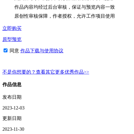
作品内容均经过后台审核，保证与预览内容一致
原创性审核保障，作者授权，允许工作项目使用
立即购买
原型预览
同意
作品下载与使用协议
不是你想要的？查看其它更多优秀作品>>
作品信息
发布日期
2023-12-03
更新日期
2023-11-30