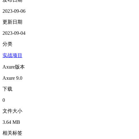
2023-09-06
更新日期
2023-09-04
分类
实战项目
Axure版本
Axure 9.0
下载
0
文件大小
3.64 MB
相关标签