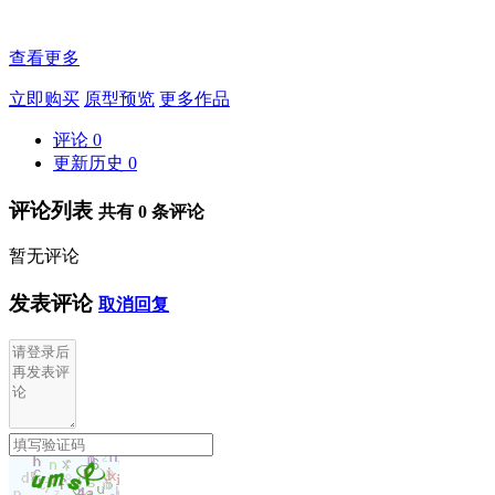
查看更多
立即购买
原型预览
更多作品
评论
0
更新历史
0
评论列表
共有
0
条评论
暂无评论
发表评论
取消回复