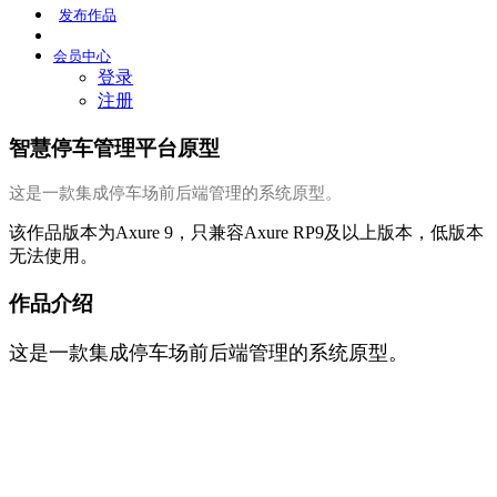
发布
作品
会员
中心
登录
注册
智慧停车管理平台原型
这是一款集成停车场前后端管理的系统原型。
该作品版本为Axure 9，只兼容Axure RP9及以上版本，低版本
无法使用。
作品介绍
这是一款集成停车场前后端管理的系统原型。