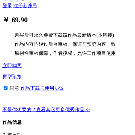
登录
注册新账号
￥ 69.90
购买后可永久免费下载该作品最新版本(本链接)
作品内容均经过后台审核，保证与预览内容一致
原创性审核保障，作者授权，允许工作项目使用
立即购买
原型预览
同意
作品下载与使用协议
不是你想要的？查看其它更多优秀作品>>
作品信息
发布日期