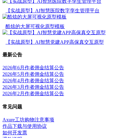
【实战原型】AI智慧医院数字孪生管理平台
酷炫的大屏可视化原型模板
【实战原型】AI智慧党建APP高保真交互原型
最新公告
2026年6月作者佣金结算公告
2026年5月作者佣金结算公告
2026年4月作者佣金结算公告
2026年3月作者佣金结算公告
2026年2月作者佣金结算公告
常见问题
Axure工坊购物注意事项
作品下载与使用协议
如何开发票