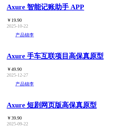
Axure 智能记账助手 APP
￥19.90
2025-10-22
产品锦李
Axure 手车互联项目高保真原型
￥49.90
2025-12-27
产品锦李
Axure 短剧网页版高保真原型
￥39.90
2025-09-22