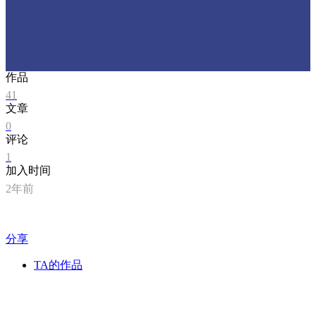
作品
41
文章
0
评论
1
加入时间
2年前
分享
TA的作品