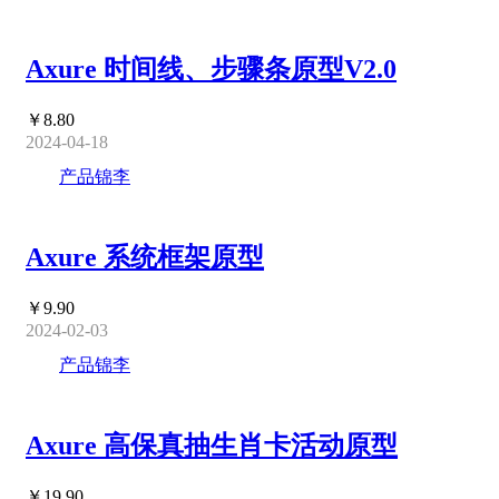
Axure 时间线、步骤条原型V2.0
￥8.80
2024-04-18
产品锦李
Axure 系统框架原型
￥9.90
2024-02-03
产品锦李
Axure 高保真抽生肖卡活动原型
￥19.90