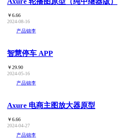
Axure 轮播图原型（纯中继器版）
￥6.66
2024-08-16
产品锦李
智慧停车 APP
￥29.90
2024-05-16
产品锦李
Axure 电商主图放大器原型
￥6.66
2024-04-27
产品锦李