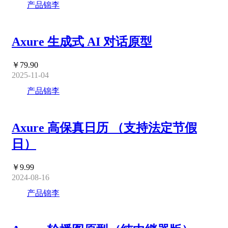
产品锦李
Axure 生成式 AI 对话原型
￥79.90
2025-11-04
产品锦李
Axure 高保真日历 （支持法定节假
日）
￥9.99
2024-08-16
产品锦李