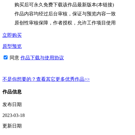
购买后可永久免费下载该作品最新版本(本链接)
作品内容均经过后台审核，保证与预览内容一致
原创性审核保障，作者授权，允许工作项目使用
立即购买
原型预览
同意
作品下载与使用协议
不是你想要的？查看其它更多优秀作品>>
作品信息
发布日期
2023-03-18
更新日期