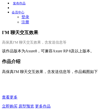
发布
作品
会员
中心
登录
注册
I'M 聊天交互效果
高保真I'M 聊天交互效果，含发送信息等
该作品版本为Axure8，可兼容Axure RP 8及以上版本。
作品介绍
高保真I'M 聊天交互效果，含发送信息等，作品截图如下
查看更多
立即购买
原型预览
更多作品