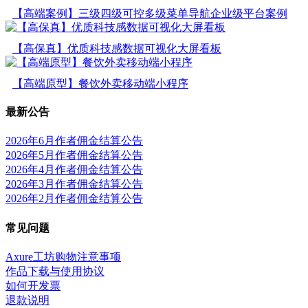
【高端案例】三级四级可控多级菜单导航企业级平台案例
【高保真】优质科技感数据可视化大屏看板
【高端原型】餐饮外卖移动端小程序
最新公告
2026年6月作者佣金结算公告
2026年5月作者佣金结算公告
2026年4月作者佣金结算公告
2026年3月作者佣金结算公告
2026年2月作者佣金结算公告
常见问题
Axure工坊购物注意事项
作品下载与使用协议
如何开发票
退款说明