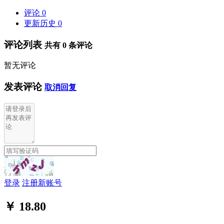
评论
0
更新历史
0
评论列表
共有
0
条评论
暂无评论
发表评论
取消回复
登录
注册新账号
￥ 18.80