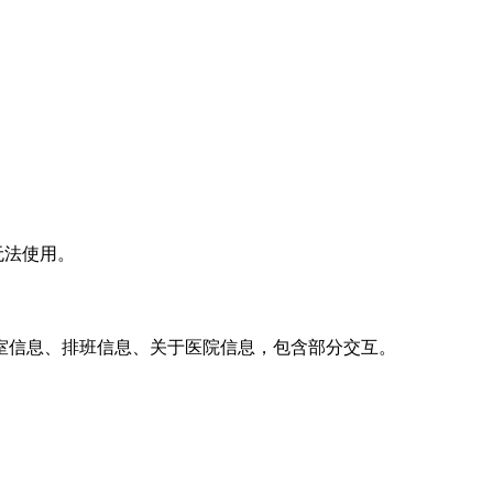
本无法使用。
室信息、排班信息、关于医院信息，包含部分交互。