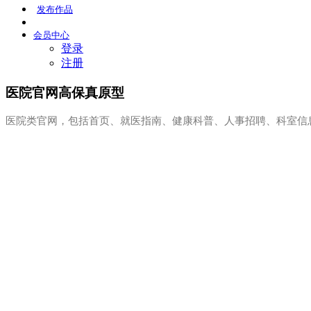
发布
作品
会员
中心
登录
注册
医院官网高保真原型
医院类官网，包括首页、就医指南、健康科普、人事招聘、科室信