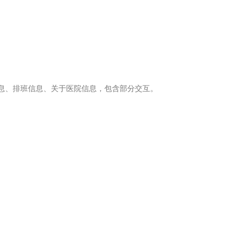
息、排班信息、关于医院信息，包含部分交互。