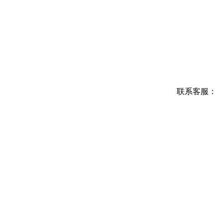
联系客服：