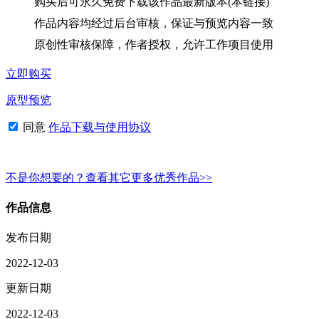
购买后可永久免费下载该作品最新版本(本链接)
作品内容均经过后台审核，保证与预览内容一致
原创性审核保障，作者授权，允许工作项目使用
立即购买
原型预览
同意
作品下载与使用协议
不是你想要的？查看其它更多优秀作品>>
作品信息
发布日期
2022-12-03
更新日期
2022-12-03