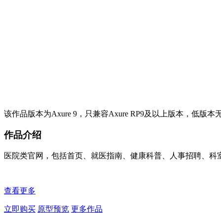
该作品版本为Axure 9，只兼容Axure RP9及以上版本，低版
作品介绍
医院类官网，包括首页、就医指南、健康科普、人事招聘、科
查看更多
立即购买
原型预览
更多作品