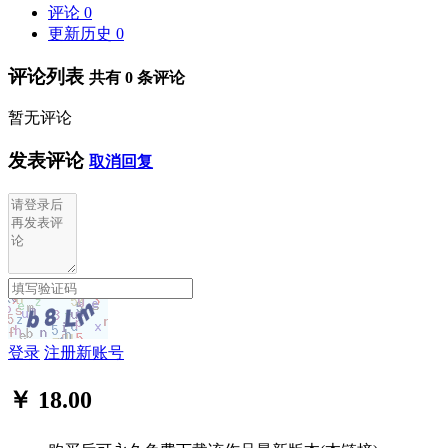
评论
0
更新历史
0
评论列表
共有
0
条评论
暂无评论
发表评论
取消回复
登录
注册新账号
￥ 18.00