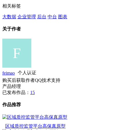
相关标签
大数据
企业管理
后台
中台
图表
关于作者
feimao
个人认证
购买后获取作者QQ技术支持
产品经理
已发布作品：
15
作品推荐
区域质控监管平台高保真原型