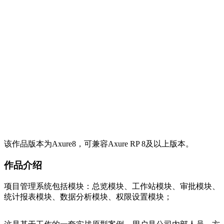
该作品版本为Axure8，可兼容Axure RP 8及以上版本。
作品介绍
项目管理系统包括模块：总览模块、工作站模块、审批模块、
统计报表模块、数据分析模块、权限设置模块；