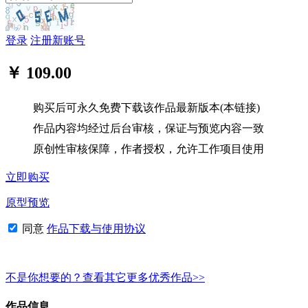
登录
注册新账号
￥ 109.00
购买后可永久免费下载该作品最新版本(本链接)
作品内容均经过后台审核，保证与预览内容一致
原创性审核保障，作者授权，允许工作项目使用
立即购买
原型预览
同意
作品下载与使用协议
不是你想要的？查看其它更多优秀作品>>
作品信息