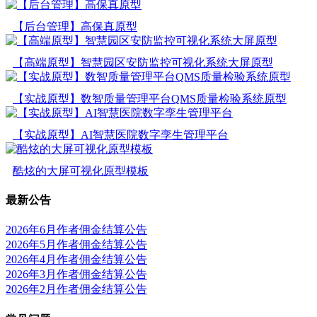
【后台管理】高保真原型
【高端原型】智慧园区安防监控可视化系统大屏原型
【实战原型】数智质量管理平台QMS质量检验系统原型
【实战原型】AI智慧医院数字孪生管理平台
酷炫的大屏可视化原型模板
最新公告
2026年6月作者佣金结算公告
2026年5月作者佣金结算公告
2026年4月作者佣金结算公告
2026年3月作者佣金结算公告
2026年2月作者佣金结算公告