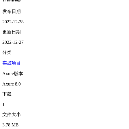
发布日期
2022-12-28
更新日期
2022-12-27
分类
实战项目
Axure版本
Axure 8.0
下载
1
文件大小
3.78 MB