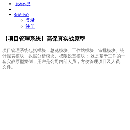
发布
作品
会员
中心
登录
注册
【项目管理系统】高保真实战原型
项目管理系统包括模块：总览模块、工作站模块、审批模块、统
计报表模块、数据分析模块、权限设置模块； 这是基于工作的一
套实战原型案例，用户是公司内部人员，方便管理项目及人员、
文件。