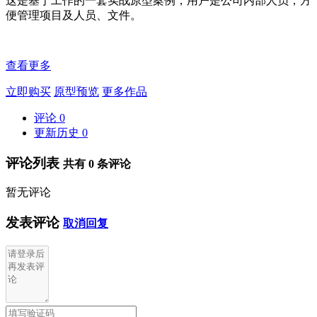
这是基于工作的一套实战原型案例，用户是公司内部人员，方
便管理项目及人员、文件。
查看更多
立即购买
原型预览
更多作品
评论
0
更新历史
0
评论列表
共有
0
条评论
暂无评论
发表评论
取消回复