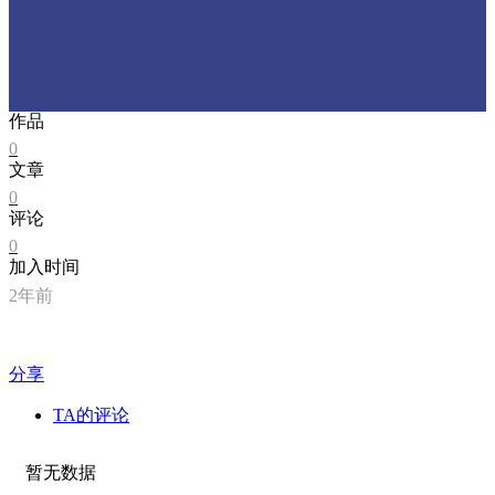
作品
0
文章
0
评论
0
加入时间
2年前
分享
TA的评论
暂无数据