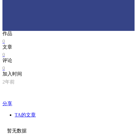
作品
0
文章
0
评论
0
加入时间
2年前
分享
TA的文章
暂无数据