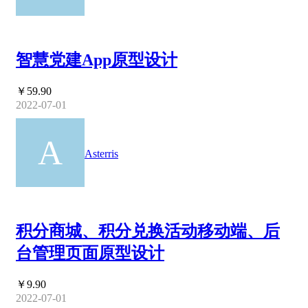
智慧党建App原型设计
￥59.90
2022-07-01
Asterris
积分商城、积分兑换活动移动端、后
台管理页面原型设计
￥9.90
2022-07-01