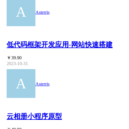
Asterris
低代码框架开发应用-网站快速搭建
￥39.90
2023-10-31
Asterris
云相册小程序原型