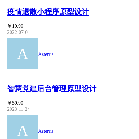
疫情退散小程序原型设计
￥19.90
2022-07-01
Asterris
智慧党建后台管理原型设计
￥59.90
2023-11-24
Asterris