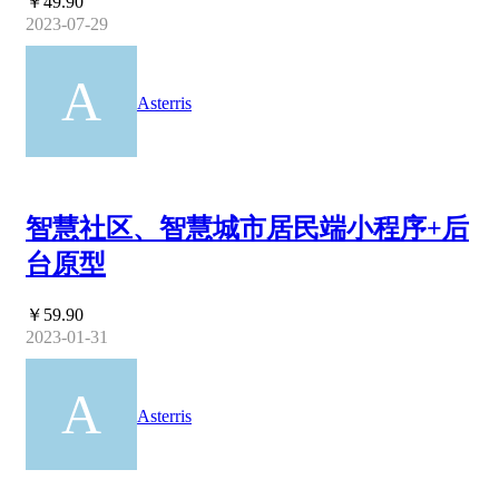
￥49.90
2023-07-29
Asterris
智慧社区、智慧城市居民端小程序+后
台原型
￥59.90
2023-01-31
Asterris