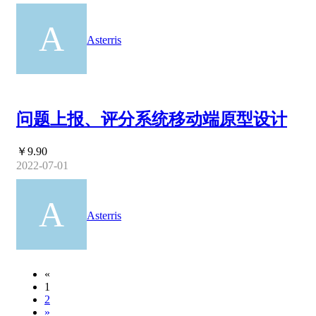
Asterris
问题上报、评分系统移动端原型设计
￥9.90
2022-07-01
Asterris
«
1
2
»