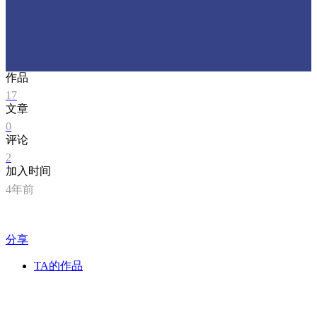
作品
17
文章
0
评论
2
加入时间
4年前
分享
TA的作品