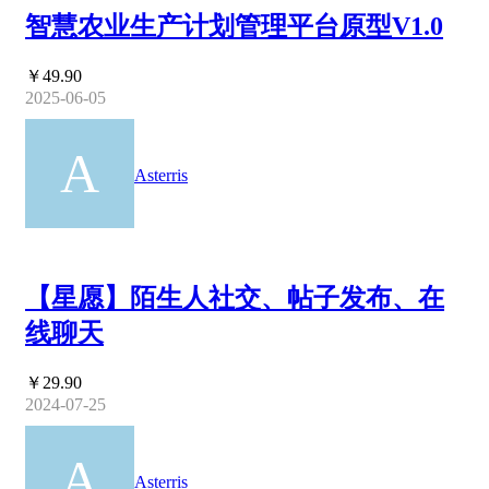
智慧农业生产计划管理平台原型V1.0
￥49.90
2025-06-05
Asterris
【星愿】陌生人社交、帖子发布、在
线聊天
￥29.90
2024-07-25
Asterris