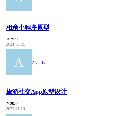
相亲小程序原型
￥29.90
2024-02-05
Asterris
旅游社交App原型设计
￥29.90
2023-11-10