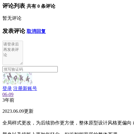
评论列表
共有
0
条评论
暂无评论
发表评论
取消回复
登录
注册新账号
06-09
3年前
2023.06.09更新
全局样式更改，为后续协作更方便，整体原型设计风格更偏向 i