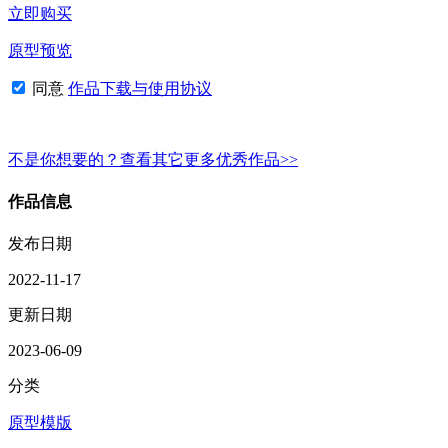
立即购买
原型预览
同意
作品下载与使用协议
不是你想要的？查看其它更多优秀作品>>
作品信息
发布日期
2022-11-17
更新日期
2023-06-09
分类
原型模版