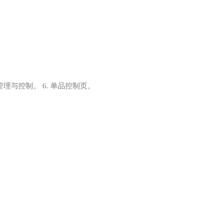
管理与控制。 6. 单品控制页。