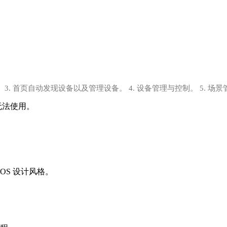
 3. 首页自动发现设备以及管理设备。 4. 设备管理与控制。 5. 场景
本无法使用。
OS 设计风格。