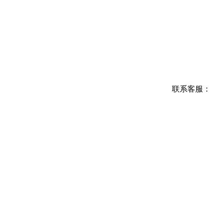
联系客服：