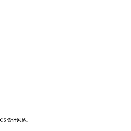
OS 设计风格。