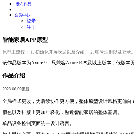
发布
作品
会员
中心
登录
注册
智能家居APP原型
原型主流程： 1. 初始化开屏欢迎以及介绍。 2. 账号注册以及登录。
该作品版本为Axure 9，只兼容Axure RP9及以上版本，低版
作品介绍
2023.06.09更新
全局样式更改，为后续协作更方便，整体原型设计风格更偏向 i
颜色以及排版上更加年轻化，贴近智能家居的整体基调。
单品设备控制页面统一设计语言。