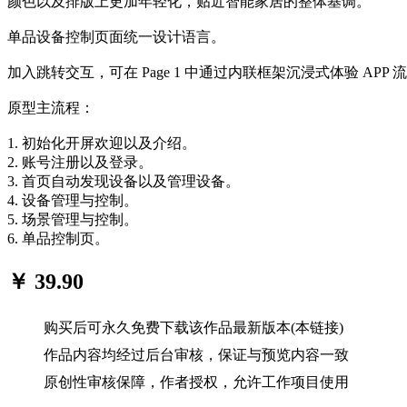
颜色以及排版上更加年轻化，贴近智能家居的整体基调。
单品设备控制页面统一设计语言。
加入跳转交互，可在 Page 1 中通过内联框架沉浸式体验 APP 
原型主流程：
1. 初始化开屏欢迎以及介绍。
2. 账号注册以及登录。
3. 首页自动发现设备以及管理设备。
4. 设备管理与控制。
5. 场景管理与控制。
6. 单品控制页。
￥ 39.90
购买后可永久免费下载该作品最新版本(本链接)
作品内容均经过后台审核，保证与预览内容一致
原创性审核保障，作者授权，允许工作项目使用