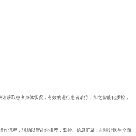
快速获取患者身体状况，有效的进行患者诊疗，加之智能化质控，
操作流程，辅助以智能化推荐，监控、信息汇聚，能够让医生全面