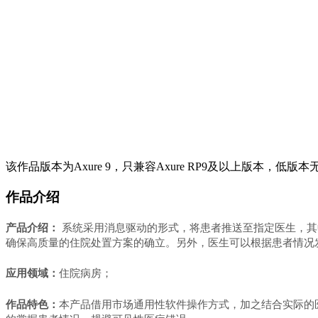
该作品版本为Axure 9，只兼容Axure RP9及以上版本，低版
作品介绍
产品介绍：
系统采用消息驱动的形式，将患者推送至指定医生，其
确保高质量的住院处置方案的确立。另外，医生可以根据患者情况
应用领域：
住院病房；
作品特色：
本产品借用市场通用性软件操作方式，加之结合实际的