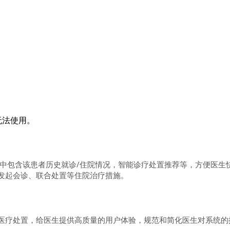
本无法使用。
中包含该患者历史就诊/住院情况，智能诊疗处置推荐等，方便医生
发起会诊、联合处置等住院治疗措施。
医疗处置，给医生提供高质量的用户体验，规范和简化医生对系统的