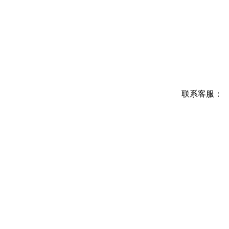
联系客服：